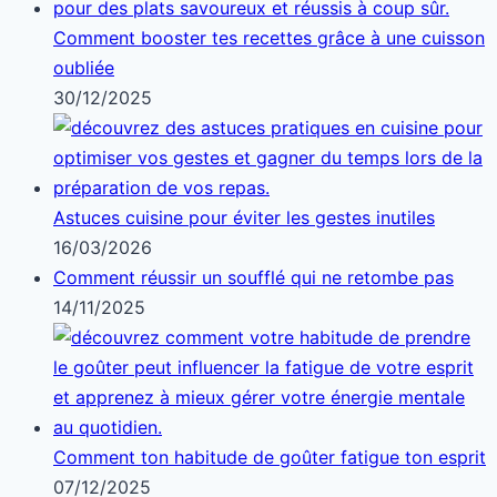
Comment booster tes recettes grâce à une cuisson
oubliée
30/12/2025
Astuces cuisine pour éviter les gestes inutiles
16/03/2026
Comment réussir un soufflé qui ne retombe pas
14/11/2025
Comment ton habitude de goûter fatigue ton esprit
07/12/2025