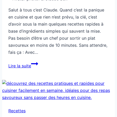
Salut à tous c’est Claude. Quand c’est la panique
en cuisine et que rien n’est prévu, la clé, c’est
d’avoir sous la main quelques recettes rapides à
base d’ingrédients simples qui sauvent la mise.
Pas besoin d’être un chef pour sortir un plat
savoureux en moins de 10 minutes. Sans attendre,
fais ça : Avec…
Recettes
Lire la suite
rapides
quand
rien
n’est
prévu
Recettes