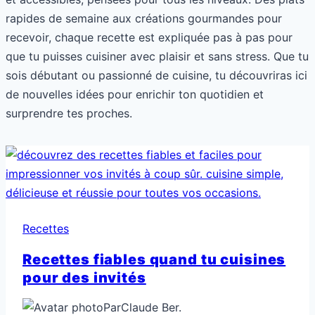
rapides de semaine aux créations gourmandes pour
recevoir, chaque recette est expliquée pas à pas pour
que tu puisses cuisiner avec plaisir et sans stress. Que tu
sois débutant ou passionné de cuisine, tu découvriras ici
de nouvelles idées pour enrichir ton quotidien et
surprendre tes proches.
Recettes
Recettes fiables quand tu cuisines
pour des invités
Par
Claude Ber.