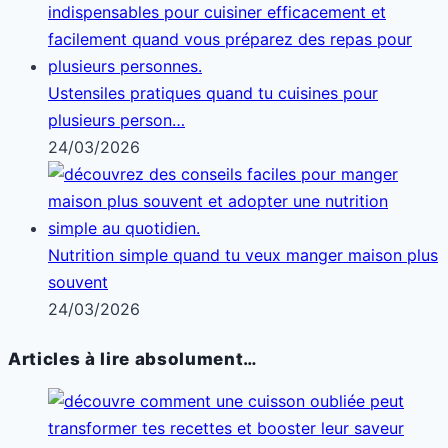
Ustensiles pratiques quand tu cuisines pour
plusieurs person…
24/03/2026
Nutrition simple quand tu veux manger maison plus
souvent
24/03/2026
Articles à lire absolument…