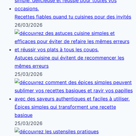
Recettes fiables quand tu cuisines pour des invités
26/03/2026
Astuces cuisine qui évitent de recommencer les
mêmes erreurs
25/03/2026
Épices simples qui transforment une recette
basique
25/03/2026