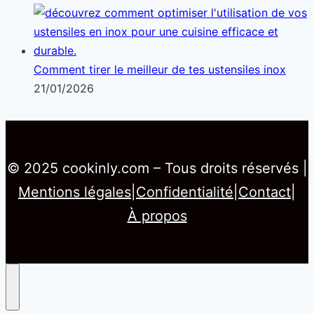
Comment tirer le meilleur de tes ustensiles inox
21/01/2026
© 2025 cookinly.com – Tous droits réservés |
Mentions légales
|
Confidentialité
|
Contact
|
À propos