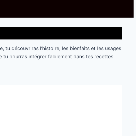
 tu découvriras l’histoire, les bienfaits et les usages
 tu pourras intégrer facilement dans tes recettes.