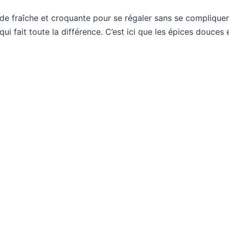
alade fraîche et croquante pour se régaler sans se compliquer 
qui fait toute la différence. C’est ici que les épices douces