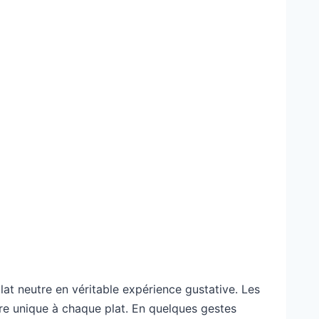
plat neutre en véritable expérience gustative. Les
re unique à chaque plat. En quelques gestes