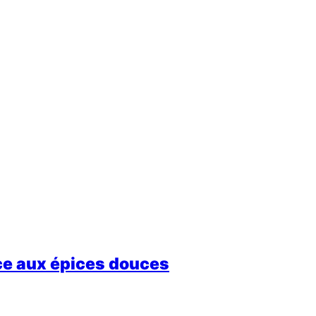
e aux épices douces