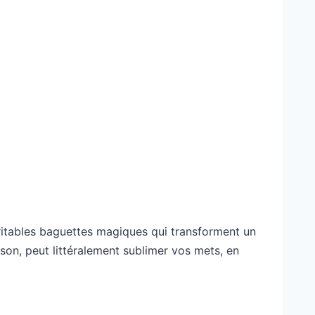
éritables baguettes magiques qui transforment un
sson, peut littéralement sublimer vos mets, en