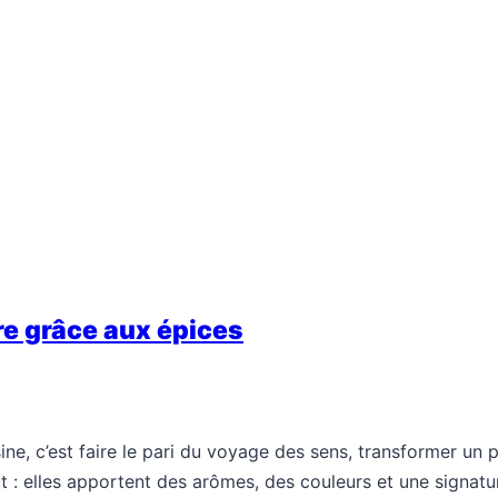
e grâce aux épices
sine, c’est faire le pari du voyage des sens, transformer un 
 : elles apportent des arômes, des couleurs et une signatu