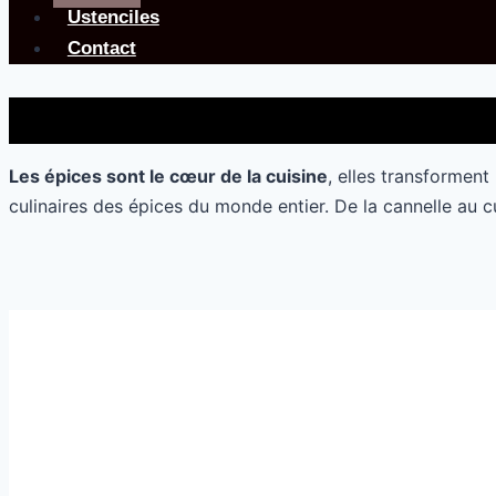
Ustenciles
Contact
Les épices sont le cœur de la cuisine
, elles transforment
culinaires des épices du monde entier. De la cannelle au 