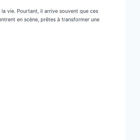
la vie. Pourtant, il arrive souvent que ces
 entrent en scène, prêtes à transformer une