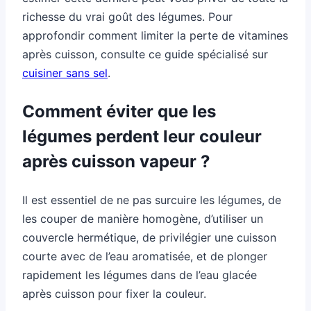
richesse du vrai goût des légumes. Pour
approfondir comment limiter la perte de vitamines
après cuisson, consulte ce guide spécialisé sur
cuisiner sans sel
.
Comment éviter que les
légumes perdent leur couleur
après cuisson vapeur ?
Il est essentiel de ne pas surcuire les légumes, de
les couper de manière homogène, d’utiliser un
couvercle hermétique, de privilégier une cuisson
courte avec de l’eau aromatisée, et de plonger
rapidement les légumes dans de l’eau glacée
après cuisson pour fixer la couleur.