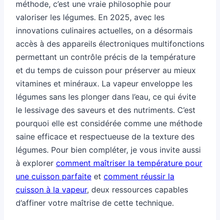
méthode, c’est une vraie philosophie pour
valoriser les légumes. En 2025, avec les
innovations culinaires actuelles, on a désormais
accès à des appareils électroniques multifonctions
permettant un contrôle précis de la température
et du temps de cuisson pour préserver au mieux
vitamines et minéraux. La vapeur enveloppe les
légumes sans les plonger dans l’eau, ce qui évite
le lessivage des saveurs et des nutriments. C’est
pourquoi elle est considérée comme une méthode
saine efficace et respectueuse de la texture des
légumes. Pour bien compléter, je vous invite aussi
à explorer
comment maîtriser la température pour
une cuisson parfaite
et
comment réussir la
cuisson à la vapeur
, deux ressources capables
d’affiner votre maîtrise de cette technique.