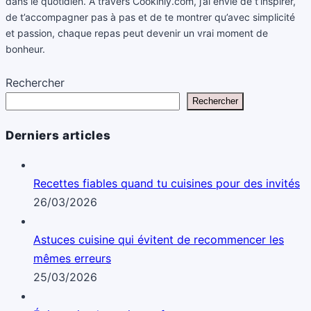
dans le quotidien. À travers Cookinly.com, j’ai envie de t’inspirer,
de t’accompagner pas à pas et de te montrer qu’avec simplicité
et passion, chaque repas peut devenir un vrai moment de
bonheur.
Rechercher
Rechercher
Derniers articles
Recettes fiables quand tu cuisines pour des invités
26/03/2026
Astuces cuisine qui évitent de recommencer les
mêmes erreurs
25/03/2026