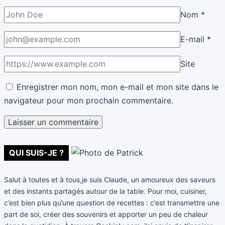
Nom
*
E-mail
*
Site
Enregistrer mon nom, mon e-mail et mon site dans le
navigateur pour mon prochain commentaire.
QUI SUIS-JE ?
Salut à toutes et à tous,je suis Claude, un amoureux des saveurs
et des instants partagés autour de la table. Pour moi, cuisiner,
c’est bien plus qu’une question de recettes : c’est transmettre une
part de soi, créer des souvenirs et apporter un peu de chaleur