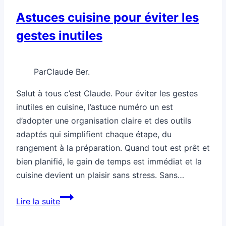
Astuces cuisine pour éviter les
gestes inutiles
Par
Claude Ber.
Salut à tous c’est Claude. Pour éviter les gestes
inutiles en cuisine, l’astuce numéro un est
d’adopter une organisation claire et des outils
adaptés qui simplifient chaque étape, du
rangement à la préparation. Quand tout est prêt et
bien planifié, le gain de temps est immédiat et la
cuisine devient un plaisir sans stress. Sans…
Astuces
Lire la suite
cuisine
pour