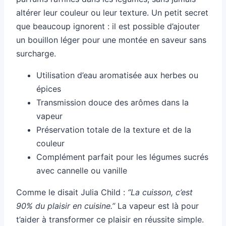
altérer leur couleur ou leur texture. Un petit secret
que beaucoup ignorent : il est possible d’ajouter
un bouillon léger pour une montée en saveur sans
surcharge.
Utilisation d’eau aromatisée aux herbes ou
épices
Transmission douce des arômes dans la
vapeur
Préservation totale de la texture et de la
couleur
Complément parfait pour les légumes sucrés
avec cannelle ou vanille
Comme le disait Julia Child :
“La cuisson, c’est
90% du plaisir en cuisine.”
La vapeur est là pour
t’aider à transformer ce plaisir en réussite simple.