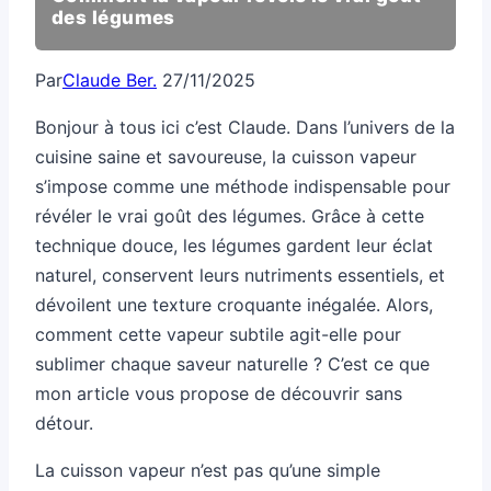
des légumes
Par
Claude Ber.
27/11/2025
Bonjour à tous ici c’est Claude. Dans l’univers de la
cuisine saine et savoureuse, la cuisson vapeur
s’impose comme une méthode indispensable pour
révéler le vrai goût des légumes. Grâce à cette
technique douce, les légumes gardent leur éclat
naturel, conservent leurs nutriments essentiels, et
dévoilent une texture croquante inégalée. Alors,
comment cette vapeur subtile agit-elle pour
sublimer chaque saveur naturelle ? C’est ce que
mon article vous propose de découvrir sans
détour.
La cuisson vapeur n’est pas qu’une simple