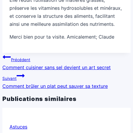
préserve les vitamines hydrosolubles et minéraux,
et conserve la structure des aliments, facilitant
ainsi une meilleure assimilation des nutriments.
Merci bien pour ta visite. Amicalement; Claude
Navigation
Précédent
de
Comment cuisiner sans sel devient un art secret
l’article
Suivant
Comment brûler un plat peut sauver sa texture
Publications similaires
Astuces