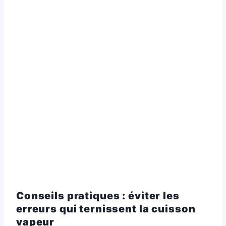
Conseils pratiques : éviter les
erreurs qui ternissent la cuisson
vapeur