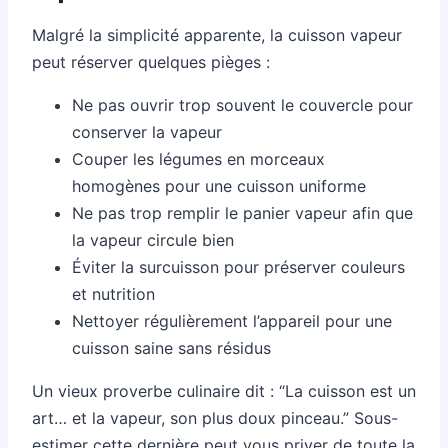
Malgré la simplicité apparente, la cuisson vapeur
peut réserver quelques pièges :
Ne pas ouvrir trop souvent le couvercle pour
conserver la vapeur
Couper les légumes en morceaux
homogènes pour une cuisson uniforme
Ne pas trop remplir le panier vapeur afin que
la vapeur circule bien
Éviter la surcuisson pour préserver couleurs
et nutrition
Nettoyer régulièrement l’appareil pour une
cuisson saine sans résidus
Un vieux proverbe culinaire dit : “La cuisson est un
art… et la vapeur, son plus doux pinceau.” Sous-
estimer cette dernière peut vous priver de toute la