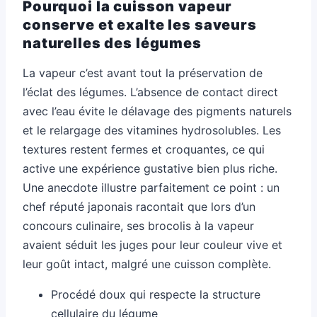
Pourquoi la cuisson vapeur
conserve et exalte les saveurs
naturelles des légumes
La vapeur c’est avant tout la préservation de
l’éclat des légumes. L’absence de contact direct
avec l’eau évite le délavage des pigments naturels
et le relargage des vitamines hydrosolubles. Les
textures restent fermes et croquantes, ce qui
active une expérience gustative bien plus riche.
Une anecdote illustre parfaitement ce point : un
chef réputé japonais racontait que lors d’un
concours culinaire, ses brocolis à la vapeur
avaient séduit les juges pour leur couleur vive et
leur goût intact, malgré une cuisson complète.
Procédé doux qui respecte la structure
cellulaire du légume