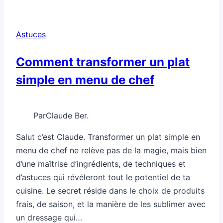
éviter
les
Astuces
gestes
inutiles
Comment transformer un plat
simple en menu de chef
Par
Claude Ber.
Salut c’est Claude. Transformer un plat simple en
menu de chef ne relève pas de la magie, mais bien
d’une maîtrise d’ingrédients, de techniques et
d’astuces qui révéleront tout le potentiel de ta
cuisine. Le secret réside dans le choix de produits
frais, de saison, et la manière de les sublimer avec
un dressage qui…