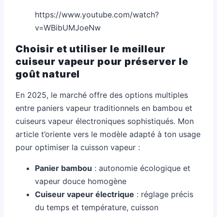
https://www.youtube.com/watch?
v=WBibUMJoeNw
Choisir et utiliser le meilleur
cuiseur vapeur pour préserver le
goût naturel
En 2025, le marché offre des options multiples
entre paniers vapeur traditionnels en bambou et
cuiseurs vapeur électroniques sophistiqués. Mon
article t’oriente vers le modèle adapté à ton usage
pour optimiser la cuisson vapeur :
Panier bambou
: autonomie écologique et
vapeur douce homogène
Cuiseur vapeur électrique
: réglage précis
du temps et température, cuisson