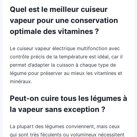
Quel est le meilleur cuiseur
vapeur pour une conservation
optimale des vitamines ?
Le cuiseur vapeur électrique multifonction avec
contrôle précis de la température est idéal, car il
permet d’adapter la cuisson à chaque type de
légume pour préserver au mieux les vitamines et
minéraux.
Peut-on cuire tous les légumes à
la vapeur sans exception ?
La plupart des légumes conviennent, mais ceux
qui sont très féculents ou volumineux nécessitent