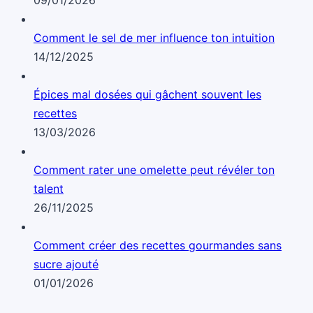
Comment le sel de mer influence ton intuition
14/12/2025
Épices mal dosées qui gâchent souvent les
recettes
13/03/2026
Comment rater une omelette peut révéler ton
talent
26/11/2025
Comment créer des recettes gourmandes sans
sucre ajouté
01/01/2026