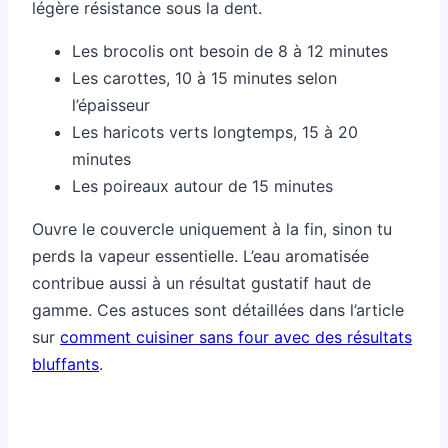
légère résistance sous la dent.
Les brocolis ont besoin de 8 à 12 minutes
Les carottes, 10 à 15 minutes selon
l’épaisseur
Les haricots verts longtemps, 15 à 20
minutes
Les poireaux autour de 15 minutes
Ouvre le couvercle uniquement à la fin, sinon tu
perds la vapeur essentielle. L’eau aromatisée
contribue aussi à un résultat gustatif haut de
gamme. Ces astuces sont détaillées dans l’article
sur
comment cuisiner sans four avec des résultats
bluffants
.