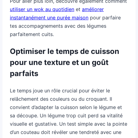
Pour aller plus loin, découvre également comment
utiliser un wok au quotidien
et
améliorer
instantanément une purée maison
pour parfaire
tes accompagnements avec des légumes
parfaitement cuits.
Optimiser le temps de cuisson
pour une texture et un goût
parfaits
Le temps joue un rôle crucial pour éviter le
relâchement des couleurs ou du croquant. Il
convient d’adapter la cuisson selon le légume et
sa découpe. Un légume trop cuit perd sa vitalité
visuelle et gustative. Un test simple avec la pointe
d’un couteau doit révéler une tendreté avec une