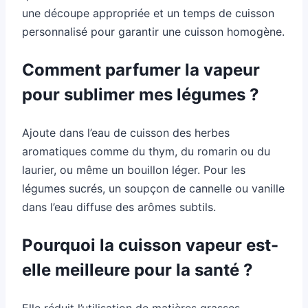
une découpe appropriée et un temps de cuisson
personnalisé pour garantir une cuisson homogène.
Comment parfumer la vapeur
pour sublimer mes légumes ?
Ajoute dans l’eau de cuisson des herbes
aromatiques comme du thym, du romarin ou du
laurier, ou même un bouillon léger. Pour les
légumes sucrés, un soupçon de cannelle ou vanille
dans l’eau diffuse des arômes subtils.
Pourquoi la cuisson vapeur est-
elle meilleure pour la santé ?
Elle réduit l’utilisation de matières grasses,