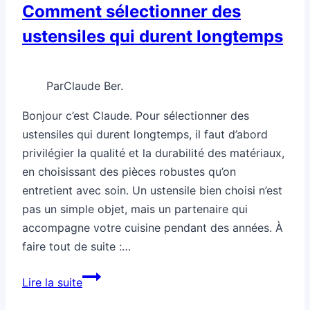
Comment sélectionner des
ustensiles qui durent longtemps
Par
Claude Ber.
Bonjour c’est Claude. Pour sélectionner des
ustensiles qui durent longtemps, il faut d’abord
privilégier la qualité et la durabilité des matériaux,
en choisissant des pièces robustes qu’on
entretient avec soin. Un ustensile bien choisi n’est
pas un simple objet, mais un partenaire qui
accompagne votre cuisine pendant des années. À
faire tout de suite :…
Comment
Lire la suite
sélectionner