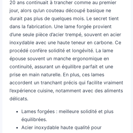
20 ans continuait à trancher comme au premier
jour, alors qu’un couteau découpé basique ne
durait pas plus de quelques mois. Le secret tient
dans la fabrication. Une lame forgée provient
d’une seule pièce d’acier trempé, souvent en acier
inoxydable avec une haute teneur en carbone. Ce
procédé confère solidité et longévité. La lame
épouse souvent un manche ergonomique en
continuité, assurant un équilibre parfait et une
prise en main naturelle. En plus, ces lames
accordent un tranchant précis qui facilite vraiment
l’expérience cuisine, notamment avec des aliments
délicats.
Lames forgées : meilleure solidité et plus
équilibrées.
Acier inoxydable haute qualité pour