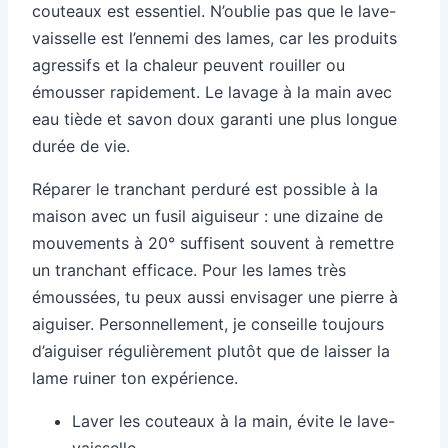
couteaux est essentiel. N’oublie pas que le lave-
vaisselle est l’ennemi des lames, car les produits
agressifs et la chaleur peuvent rouiller ou
émousser rapidement. Le lavage à la main avec
eau tiède et savon doux garanti une plus longue
durée de vie.
Réparer le tranchant perduré est possible à la
maison avec un fusil aiguiseur : une dizaine de
mouvements à 20° suffisent souvent à remettre
un tranchant efficace. Pour les lames très
émoussées, tu peux aussi envisager une pierre à
aiguiser. Personnellement, je conseille toujours
d’aiguiser régulièrement plutôt que de laisser la
lame ruiner ton expérience.
Laver les couteaux à la main, évite le lave-
vaisselle.