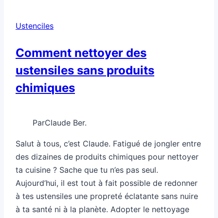
ustensiles
indispensables
Ustenciles
pour
l’hiver
Comment nettoyer des
ustensiles sans produits
chimiques
Par
Claude Ber.
Salut à tous, c’est Claude. Fatigué de jongler entre
des dizaines de produits chimiques pour nettoyer
ta cuisine ? Sache que tu n’es pas seul.
Aujourd’hui, il est tout à fait possible de redonner
à tes ustensiles une propreté éclatante sans nuire
à ta santé ni à la planète. Adopter le nettoyage