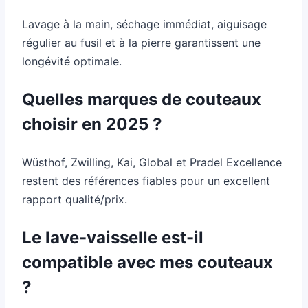
Lavage à la main, séchage immédiat, aiguisage
régulier au fusil et à la pierre garantissent une
longévité optimale.
Quelles marques de couteaux
choisir en 2025 ?
Wüsthof, Zwilling, Kai, Global et Pradel Excellence
restent des références fiables pour un excellent
rapport qualité/prix.
Le lave-vaisselle est-il
compatible avec mes couteaux
?