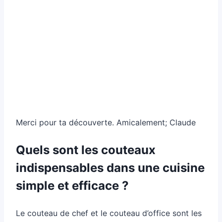
Merci pour ta découverte. Amicalement; Claude
Quels sont les couteaux
indispensables dans une cuisine
simple et efficace ?
Le couteau de chef et le couteau d’office sont les