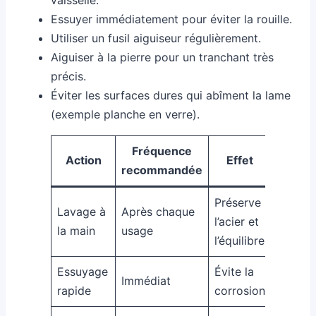
Essuyer immédiatement pour éviter la rouille.
Utiliser un fusil aiguiseur régulièrement.
Aiguiser à la pierre pour un tranchant très
précis.
Éviter les surfaces dures qui abîment la lame
(exemple planche en verre).
Fréquence
Action
Effet
recommandée
Préserve
Lavage à
Après chaque
l’acier et
la main
usage
l’équilibre
Essuyage
Évite la
Immédiat
rapide
corrosion