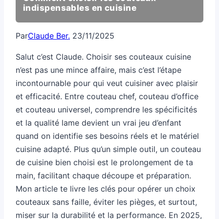
indispensables en cuisine
Par
Claude Ber.
23/11/2025
Salut c’est Claude. Choisir ses couteaux cuisine
n’est pas une mince affaire, mais c’est l’étape
incontournable pour qui veut cuisiner avec plaisir
et efficacité. Entre couteau chef, couteau d’office
et couteau universel, comprendre les spécificités
et la qualité lame devient un vrai jeu d’enfant
quand on identifie ses besoins réels et le matériel
cuisine adapté. Plus qu’un simple outil, un couteau
de cuisine bien choisi est le prolongement de ta
main, facilitant chaque découpe et préparation.
Mon article te livre les clés pour opérer un choix
couteaux sans faille, éviter les pièges, et surtout,
miser sur la durabilité et la performance. En 2025,