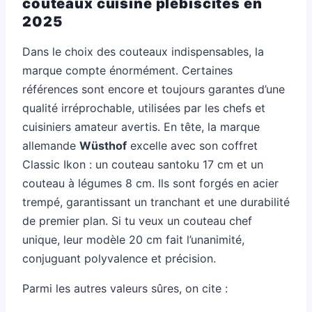
couteaux cuisine plébiscités en
2025
Dans le choix des couteaux indispensables, la
marque compte énormément. Certaines
références sont encore et toujours garantes d’une
qualité irréprochable, utilisées par les chefs et
cuisiniers amateur avertis. En tête, la marque
allemande
Wüsthof
excelle avec son coffret
Classic Ikon : un couteau santoku 17 cm et un
couteau à légumes 8 cm. Ils sont forgés en acier
trempé, garantissant un tranchant et une durabilité
de premier plan. Si tu veux un couteau chef
unique, leur modèle 20 cm fait l’unanimité,
conjuguant polyvalence et précision.
Parmi les autres valeurs sûres, on cite :