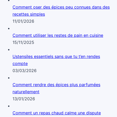
Comment oser des épices peu connues dans des
recettes simples
11/01/2026
Comment utiliser les restes de pain en cuisine
15/11/2025
Ustensiles essentiels sans que tu t’en rendes
compte
03/03/2026
Comment rendre des épices plus parfumées
naturellement
13/01/2026
Comment un repas chaud calme une dispute