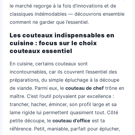
le marché regorge à la fois d’innovations et de
classiques indémodables — découvrons ensemble
comment ne garder que l’essentiel.
Les couteaux indispensables en
cuisine : focus sur le choix
couteaux essentiel
En cuisine, certains couteaux sont
incontournables, car ils couvrent l’essentiel des
préparations, du simple épluchage à la découpe
de viande. Parmi eux, le
couteau de chef
trône en
maître. C’est l’outil polyvalent par excellence :
trancher, hacher, émincer, son profil large et sa
lame rigide lui permettent quasiment tout. Côté
petite découpe, le
couteau d’office
est ta
référence. Petit, maniable, parfait pour éplucher,