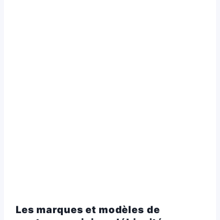
Les marques et modèles de