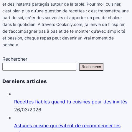
et des instants partagés autour de la table. Pour moi, cuisiner,
c’est bien plus qu’une question de recettes : c’est transmettre une
part de soi, créer des souvenirs et apporter un peu de chaleur
dans le quotidien. À travers Cookinly.com, j’ai envie de t’inspirer,
de t’accompagner pas à pas et de te montrer qu’avec simplicité
et passion, chaque repas peut devenir un vrai moment de
bonheur.
Rechercher
Rechercher
Derniers articles
Recettes fiables quand tu cuisines pour des invités
26/03/2026
Astuces cuisine qui évitent de recommencer les