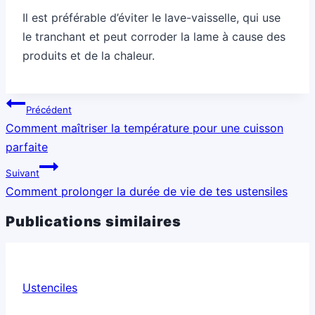
Il est préférable d’éviter le lave-vaisselle, qui use
le tranchant et peut corroder la lame à cause des
produits et de la chaleur.
Navigation
Précédent
de
Comment maîtriser la température pour une cuisson
l’article
parfaite
Suivant
Comment prolonger la durée de vie de tes ustensiles
Publications similaires
Ustenciles