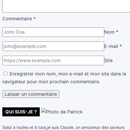
Commentaire
*
Nom
*
E-mail
*
Site
Enregistrer mon nom, mon e-mail et mon site dans le
navigateur pour mon prochain commentaire.
QUI SUIS-JE ?
Salut à toutes et à tous,je suis Claude, un amoureux des saveurs