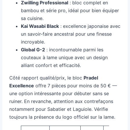
Zwilling Professional
: bloc complet en
bambou et série pro, idéal pour bien équiper
sa cuisine.
Kai Wasabi Black
: excellence japonaise avec
un savoir-faire ancestral pour une finesse
incroyable.
Global G-2
: incontournable parmi les
couteaux à lame unique avec un design
alliant confort et efficacité.
Côté rapport qualité/prix, le bloc
Pradel
Excellence
offre 7 pièces pour moins de 50 € —
une option intéressante pour débuter sans se
ruiner. En revanche, attention aux contrefaçons
notamment pour Sabatier et Laguiole. Vérifie
toujours la présence du logo officiel sur la lame.