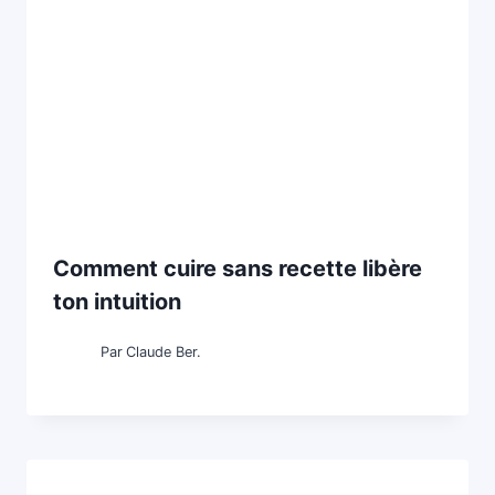
Comment cuire sans recette libère
ton intuition
Par
Claude Ber.