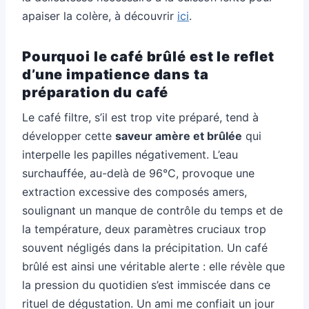
apaiser la colère, à découvrir
ici
.
Pourquoi le café brûlé est le reflet
d’une impatience dans ta
préparation du café
Le café filtre, s’il est trop vite préparé, tend à
développer cette
saveur amère et brûlée
qui
interpelle les papilles négativement. L’eau
surchauffée, au-delà de 96°C, provoque une
extraction excessive des composés amers,
soulignant un manque de contrôle du temps et de
la température, deux paramètres cruciaux trop
souvent négligés dans la précipitation. Un café
brûlé est ainsi une véritable alerte : elle révèle que
la pression du quotidien s’est immiscée dans ce
rituel de dégustation. Un ami me confiait un jour