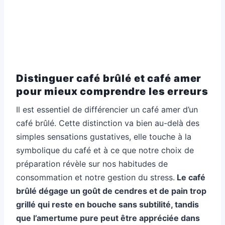
Distinguer café brûlé et café amer
pour mieux comprendre les erreurs
Il est essentiel de différencier un café amer d’un
café brûlé. Cette distinction va bien au-delà des
simples sensations gustatives, elle touche à la
symbolique du café et à ce que notre choix de
préparation révèle sur nos habitudes de
consommation et notre gestion du stress.
Le café
brûlé dégage un goût de cendres et de pain trop
grillé qui reste en bouche sans subtilité, tandis
que l’amertume pure peut être appréciée dans