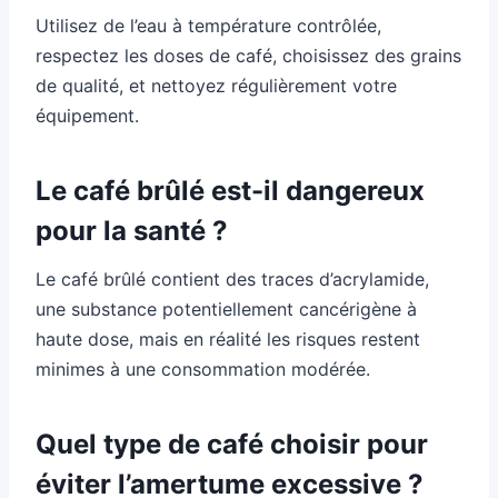
Utilisez de l’eau à température contrôlée,
respectez les doses de café, choisissez des grains
de qualité, et nettoyez régulièrement votre
équipement.
Le café brûlé est-il dangereux
pour la santé ?
Le café brûlé contient des traces d’acrylamide,
une substance potentiellement cancérigène à
haute dose, mais en réalité les risques restent
minimes à une consommation modérée.
Quel type de café choisir pour
éviter l’amertume excessive ?