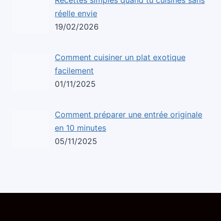
Recettes simples quand tu cuisines sans
réelle envie
19/02/2026
Comment cuisiner un plat exotique
facilement
01/11/2025
Comment préparer une entrée originale
en 10 minutes
05/11/2025