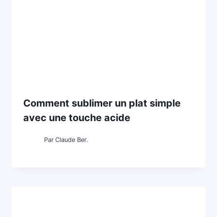
Comment sublimer un plat simple
avec une touche acide
Par
Claude Ber.