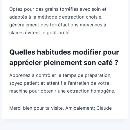
Optez pour des grains torréfiés avec soin et
adaptés à la méthode d’extraction choisie,
généralement des torréfactions moyennes à
claires évitent le goût brûlé.
Quelles habitudes modifier pour
apprécier pleinement son café ?
Apprenez à contrôler le temps de préparation,
soyez patient et attentif à l’entretien de votre
machine pour obtenir une extraction homogène.
Merci bien pour ta visite. Amicalement; Claude