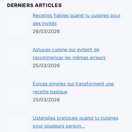
DERNIERS ARTICLES
Recettes fiables quand tu cuisines pour
des invités
26/03/2026
Astuces cuisine qui évitent de
recommencer les mêmes erreurs
25/03/2026
Épices simples qui transforment une
recette basique
25/03/2026
Ustensiles pratiques quand tu cuisines
pour plusieurs person…