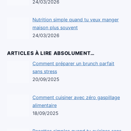
24/03/2026
Nutrition simple quand tu veux manger
maison plus souvent
24/03/2026
ARTICLES À LIRE ABSOLUMENT…
Comment préparer un brunch parfait
sans stress
20/09/2025
Comment cuisiner avec zéro gaspillage
alimentaire
18/09/2025