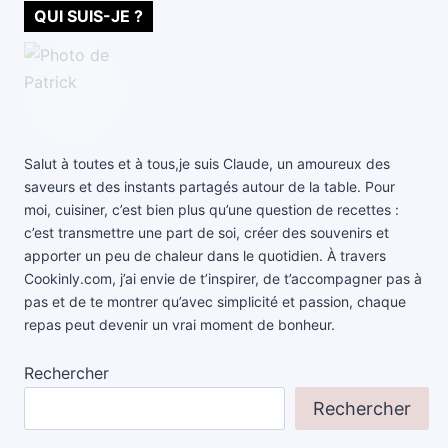
QUI SUIS-JE ?
Salut à toutes et à tous,je suis Claude, un amoureux des
saveurs et des instants partagés autour de la table. Pour
moi, cuisiner, c’est bien plus qu’une question de recettes :
c’est transmettre une part de soi, créer des souvenirs et
apporter un peu de chaleur dans le quotidien. À travers
Cookinly.com, j’ai envie de t’inspirer, de t’accompagner pas à
pas et de te montrer qu’avec simplicité et passion, chaque
repas peut devenir un vrai moment de bonheur.
Rechercher
Rechercher