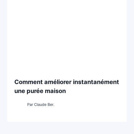
Comment améliorer instantanément
une purée maison
Par
Claude Ber.