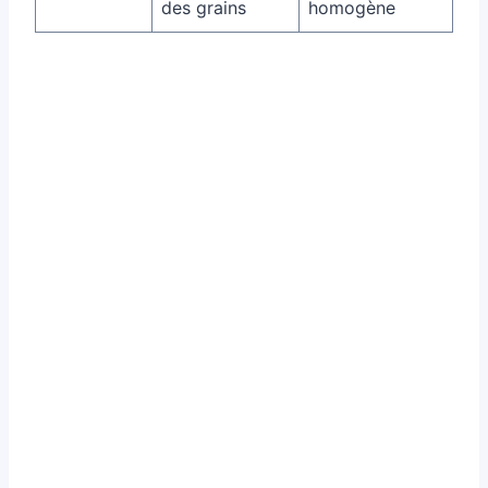
des grains
homogène