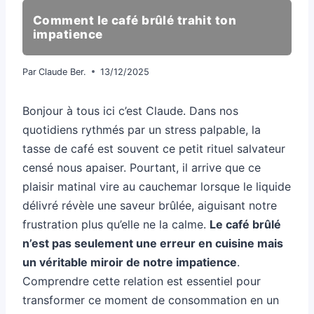
Comment le café brûlé trahit ton
impatience
Par
Claude Ber.
13/12/2025
Bonjour à tous ici c’est Claude. Dans nos
quotidiens rythmés par un stress palpable, la
tasse de café est souvent ce petit rituel salvateur
censé nous apaiser. Pourtant, il arrive que ce
plaisir matinal vire au cauchemar lorsque le liquide
délivré révèle une saveur brûlée, aiguisant notre
frustration plus qu’elle ne la calme.
Le café brûlé
n’est pas seulement une erreur en cuisine mais
un véritable miroir de notre impatience
.
Comprendre cette relation est essentiel pour
transformer ce moment de consommation en un