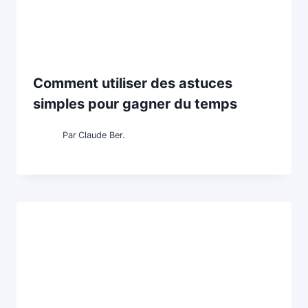
Comment utiliser des astuces
simples pour gagner du temps
Par
Claude Ber.