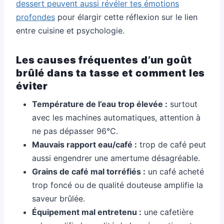
dessert peuvent aussi révéler tes émotions
profondes
pour élargir cette réflexion sur le lien
entre cuisine et psychologie.
Les causes fréquentes d’un goût
brûlé dans ta tasse et comment les
éviter
Température de l’eau trop élevée :
surtout
avec les machines automatiques, attention à
ne pas dépasser 96°C.
Mauvais rapport eau/café :
trop de café peut
aussi engendrer une amertume désagréable.
Grains de café mal torréfiés :
un café acheté
trop foncé ou de qualité douteuse amplifie la
saveur brûlée.
Équipement mal entretenu :
une cafetière