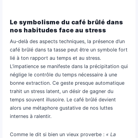
Le symbolisme du café brûlé dans
nos habitudes face au stress
Au-delà des aspects techniques, la présence d’un
café brûlé dans ta tasse peut être un symbole fort
lié à ton rapport au temps et au stress.
L’impatience se manifeste dans la précipitation qui
néglige le contrôle du temps nécessaire à une
bonne extraction. Ce geste presque automatique
trahit un stress latent, un désir de gagner du
temps souvent illusoire. Le café brûlé devient
alors une métaphore gustative de nos luttes
internes à ralentir.
Comme le dit si bien un vieux proverbe :
« La