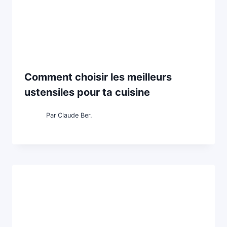
Comment choisir les meilleurs
ustensiles pour ta cuisine
Par
Claude Ber.