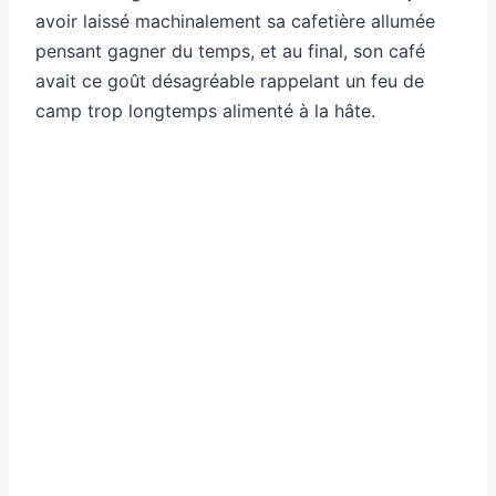
avoir laissé machinalement sa cafetière allumée
pensant gagner du temps, et au final, son café
avait ce goût désagréable rappelant un feu de
camp trop longtemps alimenté à la hâte.