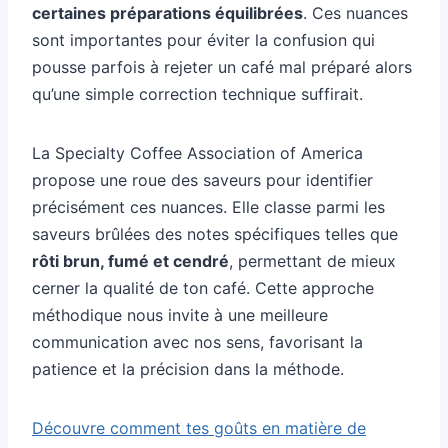
certaines préparations équilibrées
. Ces nuances
sont importantes pour éviter la confusion qui
pousse parfois à rejeter un café mal préparé alors
qu’une simple correction technique suffirait.
La Specialty Coffee Association of America
propose une roue des saveurs pour identifier
précisément ces nuances. Elle classe parmi les
saveurs brûlées des notes spécifiques telles que
rôti brun, fumé et cendré
, permettant de mieux
cerner la qualité de ton café. Cette approche
méthodique nous invite à une meilleure
communication avec nos sens, favorisant la
patience et la précision dans la méthode.
Découvre comment tes goûts en matière de