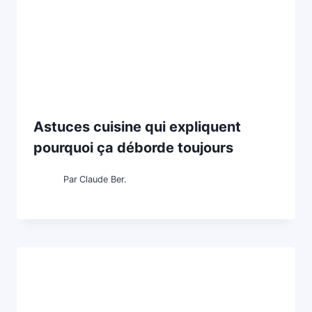
Astuces cuisine qui expliquent
pourquoi ça déborde toujours
Par
Claude Ber.