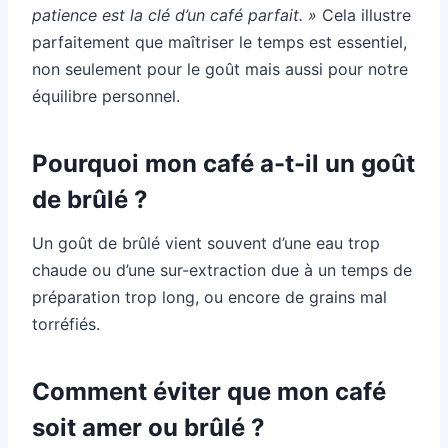
patience est la clé d’un café parfait. »
Cela illustre
parfaitement que maîtriser le temps est essentiel,
non seulement pour le goût mais aussi pour notre
équilibre personnel.
Pourquoi mon café a-t-il un goût
de brûlé ?
Un goût de brûlé vient souvent d’une eau trop
chaude ou d’une sur-extraction due à un temps de
préparation trop long, ou encore de grains mal
torréfiés.
Comment éviter que mon café
soit amer ou brûlé ?