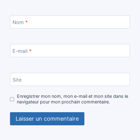
Nom
*
E-mail
*
Site
Enregistrer mon nom, mon e-mail et mon site dans le
navigateur pour mon prochain commentaire.