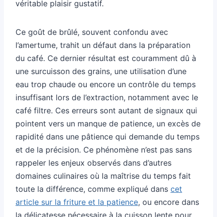
véritable plaisir gustatif.
Ce goût de brûlé, souvent confondu avec
l’amertume, trahit un défaut dans la préparation
du café. Ce dernier résultat est couramment dû à
une surcuisson des grains, une utilisation d’une
eau trop chaude ou encore un contrôle du temps
insuffisant lors de l’extraction, notamment avec le
café filtre. Ces erreurs sont autant de signaux qui
pointent vers un manque de patience, un excès de
rapidité dans une pâtience qui demande du temps
et de la précision. Ce phénomène n’est pas sans
rappeler les enjeux observés dans d’autres
domaines culinaires où la maîtrise du temps fait
toute la différence, comme expliqué dans
cet
article sur la friture et la patience
, ou encore dans
la délicatesse nécessaire à la cuisson lente pour