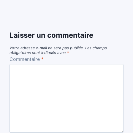
Laisser un commentaire
Votre adresse e-mail ne sera pas publiée.
Les champs
obligatoires sont indiqués avec
*
Commentaire
*