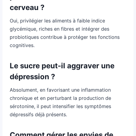
cerveau ?
Oui, privilégier les aliments à faible indice
glycémique, riches en fibres et intégrer des
probiotiques contribue à protéger tes fonctions
cognitives.
Le sucre peut-il aggraver une
dépression ?
Absolument, en favorisant une inflammation
chronique et en perturbant la production de
sérotonine, il peut intensifier les symptômes
dépressifs déjà présents.
Comment gérer les envies de