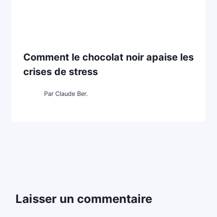
Comment le chocolat noir apaise les
crises de stress
Par
Claude Ber.
Laisser un commentaire