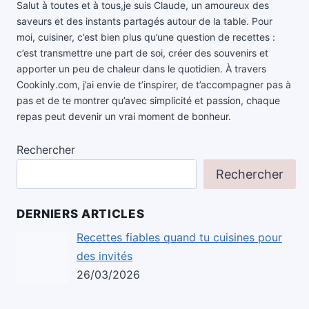
Salut à toutes et à tous,je suis Claude, un amoureux des
saveurs et des instants partagés autour de la table. Pour
moi, cuisiner, c’est bien plus qu’une question de recettes :
c’est transmettre une part de soi, créer des souvenirs et
apporter un peu de chaleur dans le quotidien. À travers
Cookinly.com, j’ai envie de t’inspirer, de t’accompagner pas à
pas et de te montrer qu’avec simplicité et passion, chaque
repas peut devenir un vrai moment de bonheur.
Rechercher
Rechercher
DERNIERS ARTICLES
Recettes fiables quand tu cuisines pour
des invités
26/03/2026