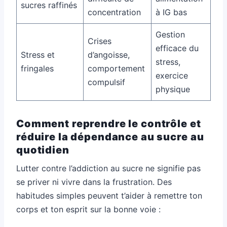
sucres raffinés
concentration
à IG bas
Gestion
Crises
efficace du
Stress et
d’angoisse,
stress,
fringales
comportement
exercice
compulsif
physique
Comment reprendre le contrôle et
réduire la dépendance au sucre au
quotidien
Lutter contre l’addiction au sucre ne signifie pas
se priver ni vivre dans la frustration. Des
habitudes simples peuvent t’aider à remettre ton
corps et ton esprit sur la bonne voie :