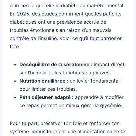
d’un cercle qui relie le diabète au mal-être mental.
En 2025, des études confirment que les patients
diabétiques ont une prévalence accrue de
troubles émotionnels en raison d’un mauvais
contrôle de l’insuline. Voici ce qu’il faut garder en
tête :
Déséquilibre de la sérotonine :
impact direct
sur l’humeur et les fonctions cognitives.
Nutrition équilibrée :
un levier fondamental
pour limiter ces troubles.
Petit déjeuner adapté :
apprendre à modifier
ce repas permet de mieux gérer la glycémie.
Pour ta part, préserver ton foie et renforcer ton
système immunitaire par une alimentation saine te