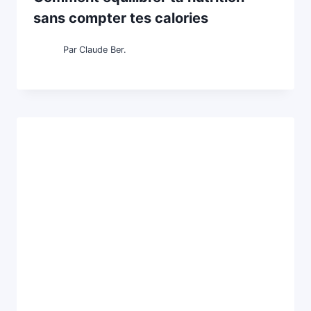
sans compter tes calories
Par
Claude Ber.