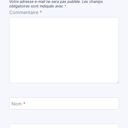
Votre adresse e-mail ne sera pas publiée.
Les champs
obligatoires sont indiqués avec
*
Commentaire
*
Nom
*