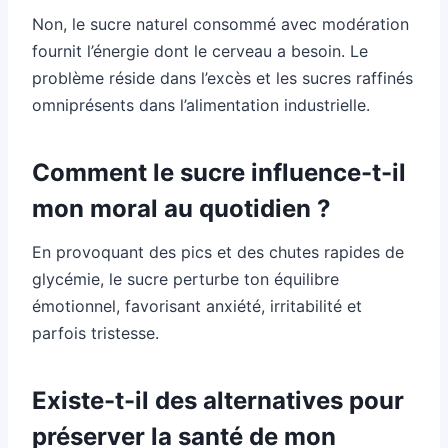
Non, le sucre naturel consommé avec modération
fournit l’énergie dont le cerveau a besoin. Le
problème réside dans l’excès et les sucres raffinés
omniprésents dans l’alimentation industrielle.
Comment le sucre influence-t-il
mon moral au quotidien ?
En provoquant des pics et des chutes rapides de
glycémie, le sucre perturbe ton équilibre
émotionnel, favorisant anxiété, irritabilité et
parfois tristesse.
Existe-t-il des alternatives pour
préserver la santé de mon