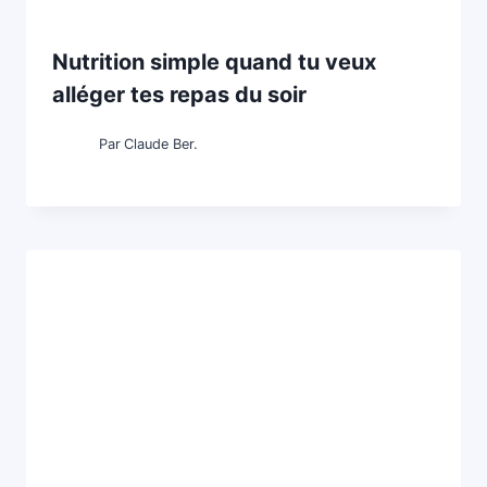
Nutrition simple quand tu veux
alléger tes repas du soir
Par
Claude Ber.