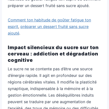
préparer un dessert fruité sans sucre ajouté.
Comment ton habitude de goûter fatigue ton
esprit
,
préparer un dessert fruité sans sucre
ajouté
.
Impact silencieux du sucre sur ton
cerveau : addiction et dégradation
cognitive
Le sucre ne se contente pas d’être une source
d’énergie rapide. Il agit en profondeur sur des
régions cérébrales vitales. Il modifie la plasticité
synaptique, indispensable à la mémoire et à la
gestion émotionnelle. Les déséquilibres induits
peuvent se traduire par une augmentation de
l’anxiété, des trous de mémoire ou des difficultés