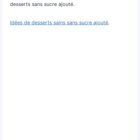
desserts sans sucre ajouté.
Idées de desserts sains sans sucre ajouté
.