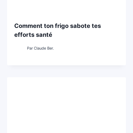
Comment ton frigo sabote tes
efforts santé
Par
Claude Ber.