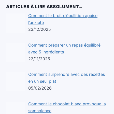
ARTICLES À LIRE ABSOLUMENT…
Comment le bruit d’ébullition apaise
l’anxiété
23/12/2025
Comment préparer un repas équilibré
avec 5 ingrédients
22/11/2025
Comment surprendre avec des recettes
en un seul plat
05/02/2026
Comment le chocolat blanc provoque la
somnolence