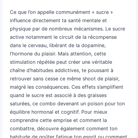
Ce que l’on appelle communément « sucre »
influence directement ta santé mentale et
physique par de nombreux mécanismes. Le sucre
active notamment le circuit de la récompense
dans le cerveau, libérant de la dopamine,
l’hormone du plaisir. Mais attention, cette
stimulation répétée peut créer une véritable
chaîne d’habitudes addictives, te poussant à
retrouver sans cesse ce même shoot de plaisir,
malgré les conséquences. Ces effets s’amplifient
quand le sucre est associé à des graisses
saturées, ce combo devenant un poison pour ton
équilibre hormonal et cognitif. Pour mieux
comprendre cette emprise et comment la
combattre, découvre également comment ton
habitude de goûter fatigue ton esprit ou comment