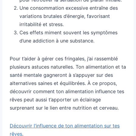
Une consommation excessive entraîne des
variations brutales d’énergie, favorisant
irritabilité et stress.
Ces effets miment souvent les symptômes
d’une addiction à une substance.
Pour t’aider à gérer ces fringales, j’ai rassemblé
plusieurs astuces naturelles. Ton alimentation et ta
santé mentale gagneront à s’appuyer sur des
alternatives saines et équilibrées. À ce propos,
découvrir comment ton alimentation influence tes
rêves peut aussi t’apporter un éclairage
surprenant sur le lien entre nutrition et cerveau.
Découvrir l’influence de ton alimentation sur tes
rêves
.