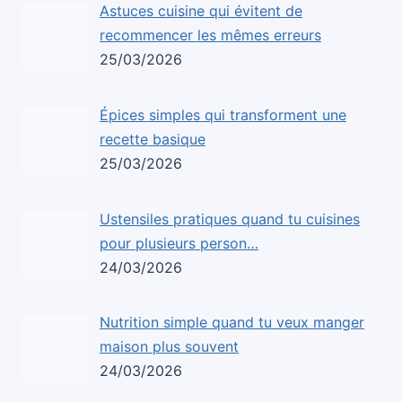
Astuces cuisine qui évitent de
recommencer les mêmes erreurs
25/03/2026
Épices simples qui transforment une
recette basique
25/03/2026
Ustensiles pratiques quand tu cuisines
pour plusieurs person…
24/03/2026
Nutrition simple quand tu veux manger
maison plus souvent
24/03/2026