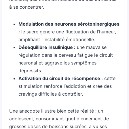
à se concentrer.
Modulation des neurones sérotoninergiques
:
le sucre génère une fluctuation de l’humeur,
amplifiant l’instabilité émotionnelle.
Déséquilibre insulinique :
une mauvaise
régulation dans le cerveau fatigue le circuit
neuronal et aggrave les symptômes
dépressifs.
Activation du circuit de récompense :
cette
stimulation renforce l’addiction et crée des
cravings difficiles à contrôler.
Une anecdote illustre bien cette réalité : un
adolescent, consommant quotidiennement de
grosses doses de boissons sucrées, a vu ses