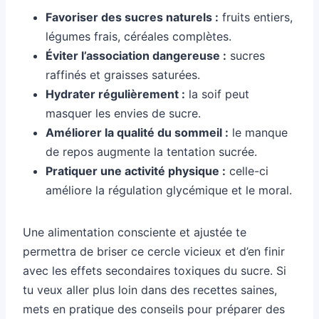
Favoriser des sucres naturels :
fruits entiers,
légumes frais, céréales complètes.
Éviter l’association dangereuse :
sucres
raffinés et graisses saturées.
Hydrater régulièrement :
la soif peut
masquer les envies de sucre.
Améliorer la qualité du sommeil :
le manque
de repos augmente la tentation sucrée.
Pratiquer une activité physique :
celle-ci
améliore la régulation glycémique et le moral.
Une alimentation consciente et ajustée te
permettra de briser ce cercle vicieux et d’en finir
avec les effets secondaires toxiques du sucre. Si
tu veux aller plus loin dans des recettes saines,
mets en pratique des conseils pour préparer des