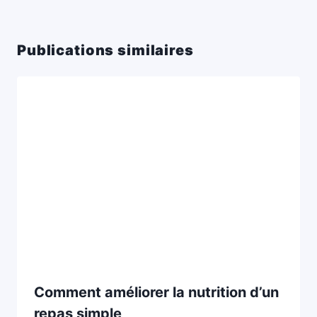
Publications similaires
Comment améliorer la nutrition d’un
repas simple