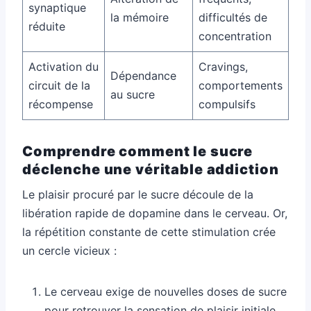
synaptique
la mémoire
difficultés de
réduite
concentration
Activation du
Cravings,
Dépendance
circuit de la
comportements
au sucre
récompense
compulsifs
Comprendre comment le sucre
déclenche une véritable addiction
Le plaisir procuré par le sucre découle de la
libération rapide de dopamine dans le cerveau. Or,
la répétition constante de cette stimulation crée
un cercle vicieux :
Le cerveau exige de nouvelles doses de sucre
pour retrouver la sensation de plaisir initiale.