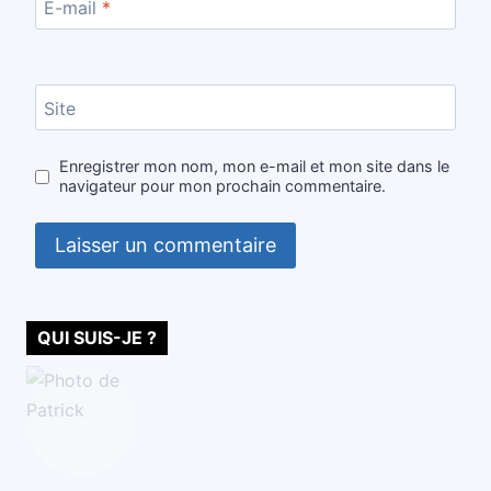
E-mail
*
Site
Enregistrer mon nom, mon e-mail et mon site dans le
navigateur pour mon prochain commentaire.
QUI SUIS-JE ?