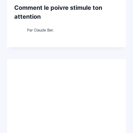
Comment le poivre stimule ton
attention
Par
Claude Ber.