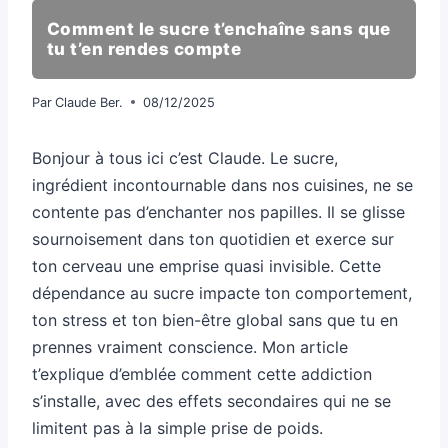
Comment le sucre t’enchaîne sans que
tu t’en rendes compte
Par
Claude Ber.
08/12/2025
Bonjour à tous ici c’est Claude. Le sucre,
ingrédient incontournable dans nos cuisines, ne se
contente pas d’enchanter nos papilles. Il se glisse
sournoisement dans ton quotidien et exerce sur
ton cerveau une emprise quasi invisible. Cette
dépendance au sucre impacte ton comportement,
ton stress et ton bien-être global sans que tu en
prennes vraiment conscience. Mon article
t’explique d’emblée comment cette addiction
s’installe, avec des effets secondaires qui ne se
limitent pas à la simple prise de poids.