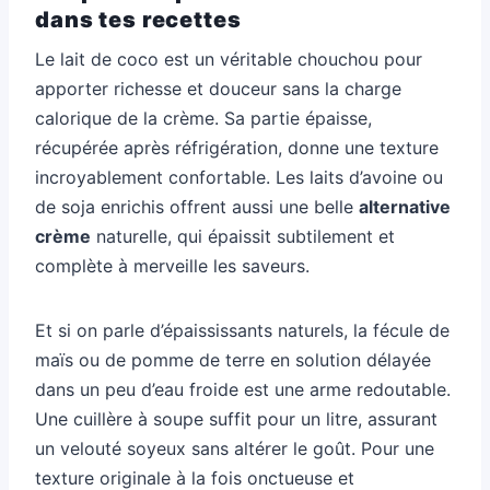
dans tes recettes
Le lait de coco est un véritable chouchou pour
apporter richesse et douceur sans la charge
calorique de la crème. Sa partie épaisse,
récupérée après réfrigération, donne une texture
incroyablement confortable. Les laits d’avoine ou
de soja enrichis offrent aussi une belle
alternative
crème
naturelle, qui épaissit subtilement et
complète à merveille les saveurs.
Et si on parle d’épaississants naturels, la fécule de
maïs ou de pomme de terre en solution délayée
dans un peu d’eau froide est une arme redoutable.
Une cuillère à soupe suffit pour un litre, assurant
un velouté soyeux sans altérer le goût. Pour une
texture originale à la fois onctueuse et