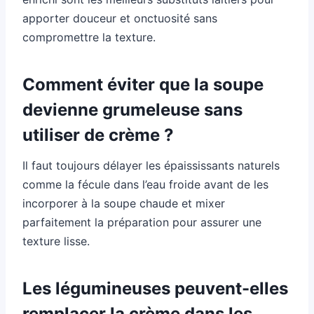
apporter douceur et onctuosité sans
compromettre la texture.
Comment éviter que la soupe
devienne grumeleuse sans
utiliser de crème ?
Il faut toujours délayer les épaississants naturels
comme la fécule dans l’eau froide avant de les
incorporer à la soupe chaude et mixer
parfaitement la préparation pour assurer une
texture lisse.
Les légumineuses peuvent-elles
remplacer la crème dans les