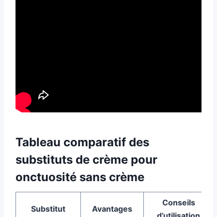
Tableau comparatif des
substituts de crème pour
onctuosité sans crème
Conseils
Substitut
Avantages
d’utilisation