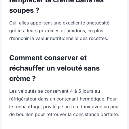
soupes ?
Oui, elles apportent une excellente onctuosité
grâce à leurs protéines et amidons, en plus
d’enrichir la valeur nutritionnelle des recettes.
Comment conserver et
réchauffer un velouté sans
crème ?
Les veloutés se conservent 4 à 5 jours au
réfrigérateur dans un contenant hermétique. Pour
le réchauffage, privilégie un feu doux avec un peu
de bouillon pour retrouver la consistance parfaite.