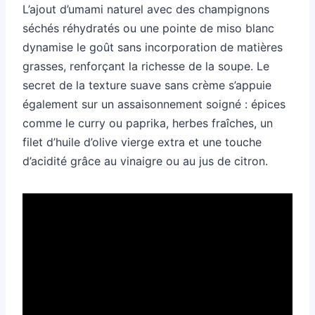
L’ajout d’umami naturel avec des champignons
séchés réhydratés ou une pointe de miso blanc
dynamise le goût sans incorporation de matières
grasses, renforçant la richesse de la soupe. Le
secret de la texture suave sans crème s’appuie
également sur un assaisonnement soigné : épices
comme le curry ou paprika, herbes fraîches, un
filet d’huile d’olive vierge extra et une touche
d’acidité grâce au vinaigre ou au jus de citron.