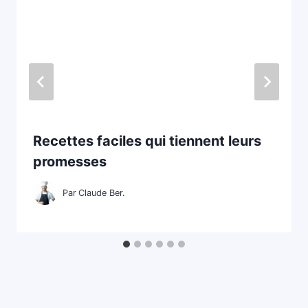
Recettes faciles qui tiennent leurs
promesses
Par
Claude Ber.