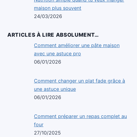
maison plus souvent
24/03/2026
ARTICLES À LIRE ABSOLUMENT…
Comment améliorer une pâte maison
avec une astuce pro
06/01/2026
Comment changer un plat fade grâce à
une astuce unique
06/01/2026
Comment préparer un repas complet au
four
27/10/2025