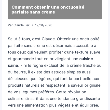
Comment obtenir une onctuosité
parfaite sans crème
Par
Claude Ber.
19/01/2026
Salut à tous, c’est Claude. Obtenir une onctuosité
parfaite sans crème est désormais accessible à
tous ceux qui veulent profiter d’une texture suave
et gourmande tout en privilégiant une
cuisine
saine
. Fini le règne exclusif de la crème fraîche ou
du beurre, il existe des astuces simples aussi
délicieuses que légères, qui font la part belle aux
produits naturels et respectent la saveur originale
de vos légumes préférés. Cette révolution
culinaire s’inscrit dans une tendance grandissante
vers une alimentation plus végétale et équilibrée.