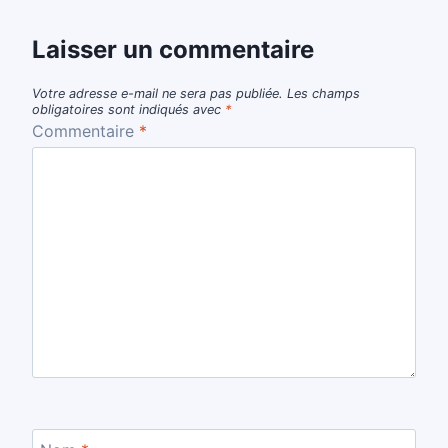
Laisser un commentaire
Votre adresse e-mail ne sera pas publiée.
Les champs
obligatoires sont indiqués avec
*
Commentaire
*