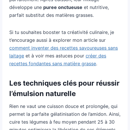
développe une
puree onctueuse
et nutritive,
parfait substitut des matières grasses.
Si tu souhaites booster ta créativité culinaire, je
t’encourage aussi à explorer mon article sur
comment inventer des recettes savoureuses sans
laitage
et à voir mes astuces pour
créer des
recettes fondantes sans matière grasse
.
Les techniques clés pour réussir
l’émulsion naturelle
Rien ne vaut une cuisson douce et prolongée, qui
permet la parfaite gélatinisation de l’amidon. Ainsi,
cuire tes légumes à feu moyen pendant 25 à 30
minutes optimisera la libération de ces éléments