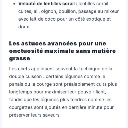
Velouté de lentilles corail :
lentilles corail
cuites, ail, oignon, bouillon, passage au mixeur
avec lait de coco pour un côté exotique et
doux.
Les astuces avancées pour une
onctuosité maximale sans matière
grasse
Les chefs appliquent souvent la technique de la
double cuisson : certains légumes comme le
panais ou la courge sont préalablement cuits plus
longtemps pour maximiser leur pouvoir liant,
tandis que les légumes plus tendres comme les
courgettes sont ajoutés en dernière minute pour
préserver leurs saveurs.