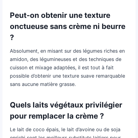
Peut-on obtenir une texture
onctueuse sans crème ni beurre
?
Absolument, en misant sur des légumes riches en
amidon, des légumineuses et des techniques de
cuisson et mixage adaptées, il est tout à fait
possible d’obtenir une texture suave remarquable
sans aucune matière grasse.
Quels laits végétaux privilégier
pour remplacer la crème ?
Le lait de coco épais, le lait d’avoine ou de soja
enrichi sont les meilleurs substituts laitiers pour