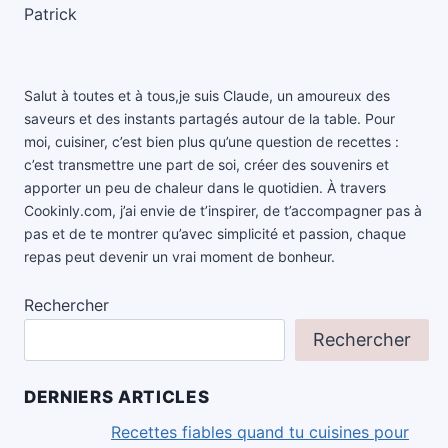
Salut à toutes et à tous,je suis Claude, un amoureux des
saveurs et des instants partagés autour de la table. Pour
moi, cuisiner, c’est bien plus qu’une question de recettes :
c’est transmettre une part de soi, créer des souvenirs et
apporter un peu de chaleur dans le quotidien. À travers
Cookinly.com, j’ai envie de t’inspirer, de t’accompagner pas à
pas et de te montrer qu’avec simplicité et passion, chaque
repas peut devenir un vrai moment de bonheur.
Rechercher
Rechercher
DERNIERS ARTICLES
Recettes fiables quand tu cuisines pour