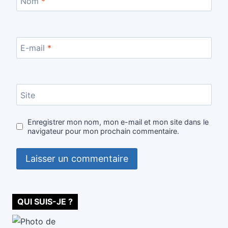
Nom
*
E-mail
*
Site
Enregistrer mon nom, mon e-mail et mon site dans le
navigateur pour mon prochain commentaire.
QUI SUIS-JE ?