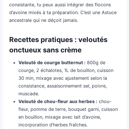
consistante, tu peux aussi intégrer des flocons
d’avoine mixés à ta préparation. C’est une Astuce
ancestrale qui ne déçoit jamais.
Recettes pratiques : veloutés
onctueux sans crème
Velouté de courge butternut :
800g de
courge, 2 échalotes, 1L de bouillon, cuisson
30 min, mixage avec ajustement selon la
consistance, assaisonnement sel, poivre,
muscade.
Velouté de chou-fleur aux herbes :
chou-
fleur, pomme de terre, bouquet garni, cuisson
en bouillon, mixage avec lait d’avoine,
incorporation d’herbes fraîches.