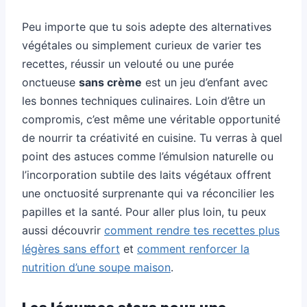
Peu importe que tu sois adepte des alternatives
végétales ou simplement curieux de varier tes
recettes, réussir un velouté ou une purée
onctueuse
sans crème
est un jeu d’enfant avec
les bonnes techniques culinaires. Loin d’être un
compromis, c’est même une véritable opportunité
de nourrir ta créativité en cuisine. Tu verras à quel
point des astuces comme l’émulsion naturelle ou
l’incorporation subtile des laits végétaux offrent
une onctuosité surprenante qui va réconcilier les
papilles et la santé. Pour aller plus loin, tu peux
aussi découvrir
comment rendre tes recettes plus
légères sans effort
et
comment renforcer la
nutrition d’une soupe maison
.