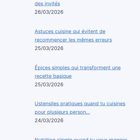
des invités
26/03/2026
Astuces cuisine qui évitent de
recommencer les mêmes erreurs
25/03/2026
Épices simples qui transforment une
recette basique
25/03/2026
Ustensiles pratiques quand tu cuisines
pour plusieurs person…
24/03/2026
Nutrition simple quand tu veux manger