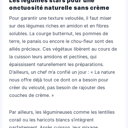
Les légumes stars pour une
onctuosité naturelle sans crème
Pour garantir une texture veloutée, il faut miser
sur des légumes riches en amidon et en fibres
solubles. La courge butternut, les pommes de
terre, le panais ou encore le chou-fleur sont des
alliés précieux. Ces végétaux libèrent au cours de
la cuisson leurs amidons et pectines, qui
épaississent naturellement les préparations.
D’ailleurs, un chef m’a confié un jour : « La nature
nous offre déjà tout ce dont on a besoin pour
créer du velouté, pas besoin de rajouter des
couches de crème. »
Par ailleurs, les légumineuses comme les lentilles
corail ou les haricots blancs s’intègrent
parfaitement. Après cuisson, leur mixage