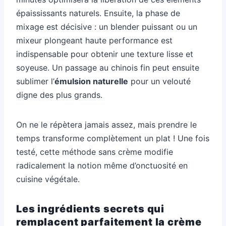
épaississants naturels. Ensuite, la phase de
mixage est décisive : un blender puissant ou un
mixeur plongeant haute performance est
indispensable pour obtenir une texture lisse et
soyeuse. Un passage au chinois fin peut ensuite
sublimer l’
émulsion naturelle
pour un velouté
digne des plus grands.
On ne le répètera jamais assez, mais prendre le
temps transforme complètement un plat ! Une fois
testé, cette méthode sans crème modifie
radicalement la notion même d’onctuosité en
cuisine végétale.
Les ingrédients secrets qui
remplacent parfaitement la crème