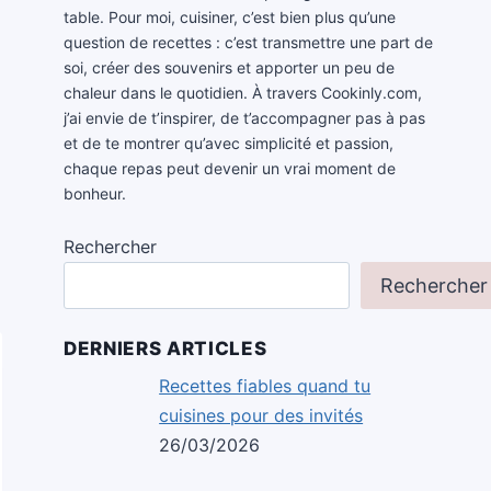
table. Pour moi, cuisiner, c’est bien plus qu’une
question de recettes : c’est transmettre une part de
soi, créer des souvenirs et apporter un peu de
chaleur dans le quotidien. À travers Cookinly.com,
j’ai envie de t’inspirer, de t’accompagner pas à pas
et de te montrer qu’avec simplicité et passion,
chaque repas peut devenir un vrai moment de
bonheur.
Rechercher
Rechercher
DERNIERS ARTICLES
Recettes fiables quand tu
cuisines pour des invités
26/03/2026