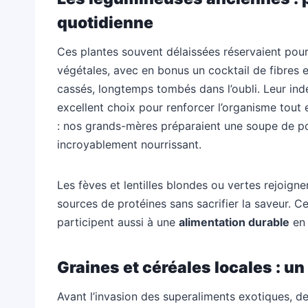
quotidienne
Ces plantes souvent délaissées réservaient pour
végétales, avec en bonus un cocktail de fibres 
cassés, longtemps tombés dans l’oubli. Leur ind
excellent choix pour renforcer l’organisme tout
: nos grands-mères préparaient une soupe de po
incroyablement nourrissant.
Les fèves et lentilles blondes ou vertes rejoignen
sources de protéines sans sacrifier la saveur. Ce
participent aussi à une
alimentation durable
en 
Graines et céréales locales : un
Avant l’invasion des superaliments exotiques, des