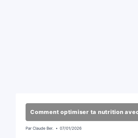
Comment optimiser ta nutrition avec
Par
Claude Ber.
07/01/2026