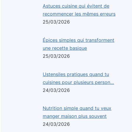
Astuces cuisine qui évitent de
recommencer les mêmes erreurs
25/03/2026
Épices simples qui transforment
une recette basique
25/03/2026
Ustensiles pratiques quand tu
cuisines pour plusieurs person…
24/03/2026
Nutrition simple quand tu veux
manger maison plus souvent
24/03/2026