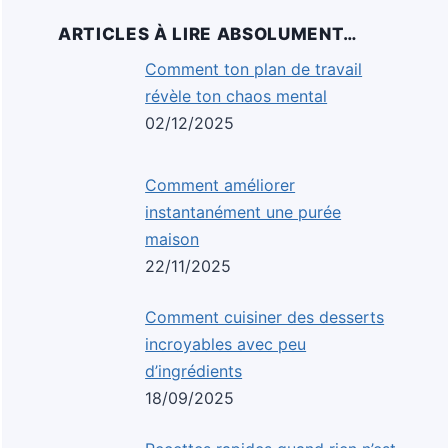
ARTICLES À LIRE ABSOLUMENT…
Comment ton plan de travail
révèle ton chaos mental
02/12/2025
Comment améliorer
instantanément une purée
maison
22/11/2025
Comment cuisiner des desserts
incroyables avec peu
d’ingrédients
18/09/2025