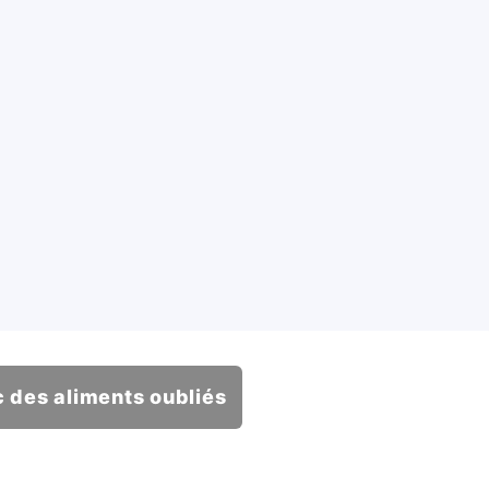
 des aliments oubliés