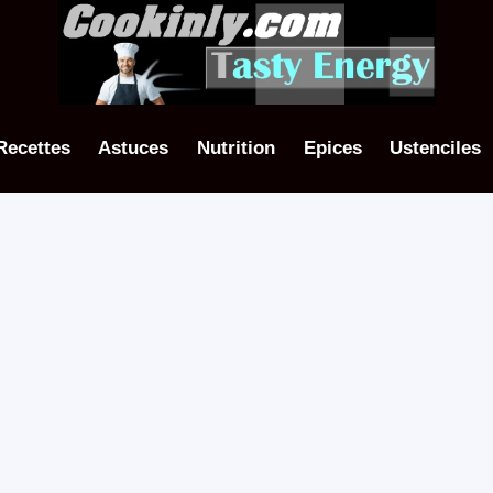
Recettes
Astuces
Nutrition
Epices
Ustenciles