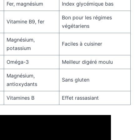
Fer, magnésium
Index glycémique bas
Bon pour les régimes
Vitamine B9, fer
végétariens
Magnésium,
Faciles à cuisiner
potassium
Oméga-3
Meilleur digéré moulu
Magnésium,
Sans gluten
antioxydants
Vitamines B
Effet rassasiant