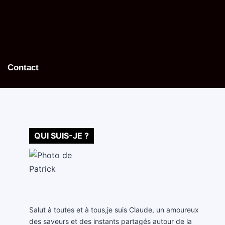
Contact
QUI SUIS-JE ?
Salut à toutes et à tous,je suis Claude, un amoureux
des saveurs et des instants partagés autour de la