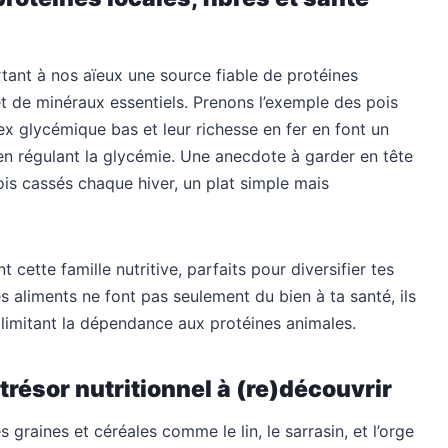
tant à nos aïeux une source fiable de protéines
et de minéraux essentiels. Prenons l’exemple des pois
ex glycémique bas et leur richesse en fer en font un
 en régulant la glycémie. Une anecdote à garder en tête
is cassés chaque hiver, un plat simple mais
t cette famille nutritive, parfaits pour diversifier tes
s aliments ne font pas seulement du bien à ta santé, ils
limitant la dépendance aux protéines animales.
 trésor nutritionnel à (re)découvrir
 graines et céréales comme le lin, le sarrasin, et l’orge