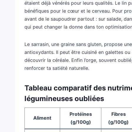
étaient déjà vénérés pour leurs qualités. Le lin
bénéfiques pour le cœur et le cerveau. Pour pro
avant de le saupoudrer partout : sur salade, dan
qui peut changer la donne dans ton optimisation
Le sarrasin, une graine sans gluten, propose une
antioxydants. Il peut être cuisiné en galettes o
découvrir la céréale. Enfin l’orge, souvent oublié
renforcer ta satiété naturelle.
Tableau comparatif des nutrime
légumineuses oubliées
Protéines
Fibres
Aliment
(g/100g)
(g/100g)