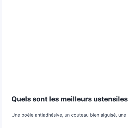
Quels sont les meilleurs ustensiles
Une poêle antiadhésive, un couteau bien aiguisé, une p