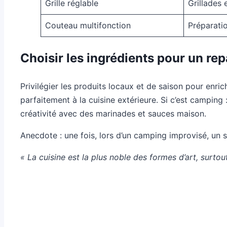
Grille réglable
Grillades 
Couteau multifonction
Préparati
Choisir les ingrédients pour un re
Privilégier les produits locaux et de saison pour enric
parfaitement à la cuisine extérieure. Si c’est camping 
créativité avec des marinades et sauces maison.
Anecdote : une fois, lors d’un camping improvisé, un 
« La cuisine est la plus noble des formes d’art, surto