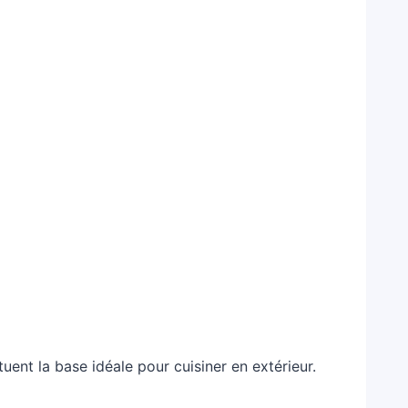
uent la base idéale pour cuisiner en extérieur.