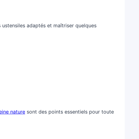
es ustensiles adaptés et maîtriser quelques
eine nature
sont des points essentiels pour toute