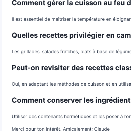
Comment gérer la cuisson au feu 
Il est essentiel de maîtriser la température en éloignan
Quelles recettes privilégier en ca
Les grillades, salades fraîches, plats à base de légum
Peut-on revisiter des recettes clas
Oui, en adaptant les méthodes de cuisson et en utilisa
Comment conserver les ingrédients 
Utiliser des contenants hermétiques et les poser à l’
Merci pour ton intérêt. Amicalement; Claude