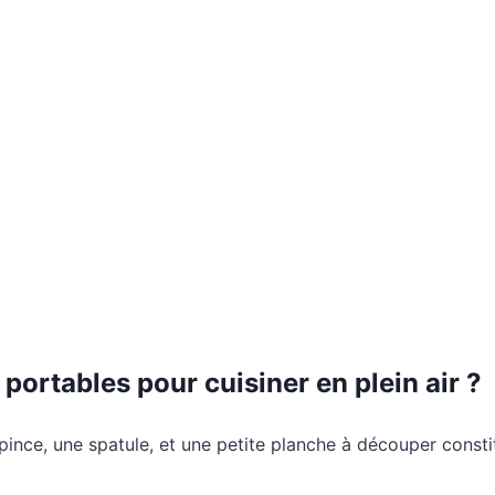
 portables pour cuisiner en plein air ?
ince, une spatule, et une petite planche à découper constit