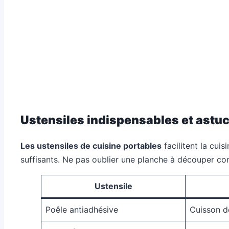
Ustensiles indispensables et astuc
Les ustensiles de cuisine portables
facilitent la cui
suffisants. Ne pas oublier une planche à découper c
Ustensile
Poêle antiadhésive
Cuisson d