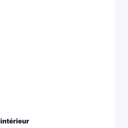
intérieur