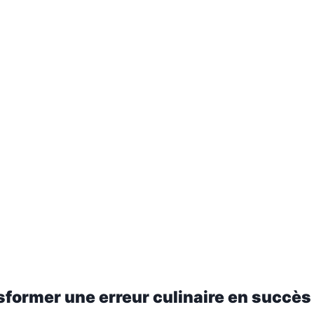
sformer une erreur culinaire en succès 