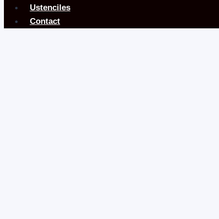
Ustenciles
Contact