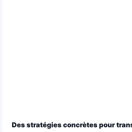
Des stratégies concrètes pour tran