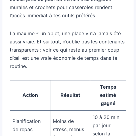
murales et crochets pour casseroles rendent
l’accès immédiat à tes outils préférés.
La maxime « un objet, une place » n’a jamais été
aussi vraie. Et surtout, n’oublie pas les contenants
transparents : voir ce qui reste au premier coup
d’œil est une vraie économie de temps dans ta
routine.
Temps
Action
Résultat
estimé
gagné
10 à 20 min
Planification
Moins de
par jour
de repas
stress, menus
selon la