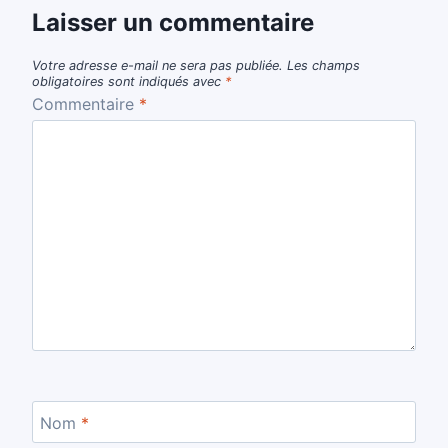
Laisser un commentaire
Votre adresse e-mail ne sera pas publiée.
Les champs
obligatoires sont indiqués avec
*
Commentaire
*
Nom
*