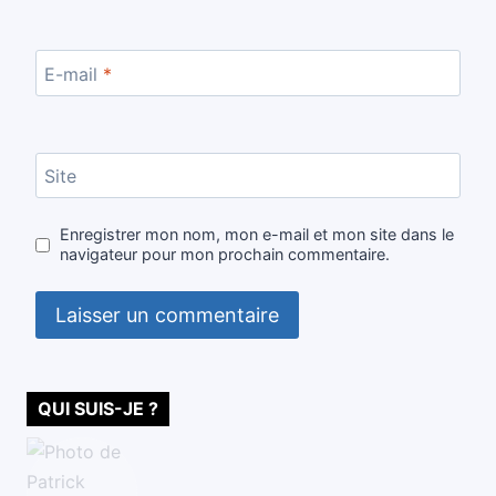
E-mail
*
Site
Enregistrer mon nom, mon e-mail et mon site dans le
navigateur pour mon prochain commentaire.
QUI SUIS-JE ?