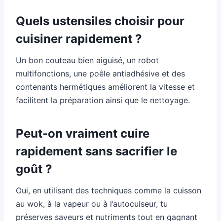
Quels ustensiles choisir pour
cuisiner rapidement ?
Un bon couteau bien aiguisé, un robot
multifonctions, une poêle antiadhésive et des
contenants hermétiques améliorent la vitesse et
facilitent la préparation ainsi que le nettoyage.
Peut-on vraiment cuire
rapidement sans sacrifier le
goût ?
Oui, en utilisant des techniques comme la cuisson
au wok, à la vapeur ou à l’autocuiseur, tu
préserves saveurs et nutriments tout en gagnant