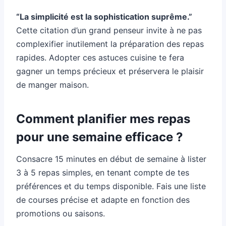
“La simplicité est la sophistication suprême.”
Cette citation d’un grand penseur invite à ne pas
complexifier inutilement la préparation des repas
rapides. Adopter ces astuces cuisine te fera
gagner un temps précieux et préservera le plaisir
de manger maison.
Comment planifier mes repas
pour une semaine efficace ?
Consacre 15 minutes en début de semaine à lister
3 à 5 repas simples, en tenant compte de tes
préférences et du temps disponible. Fais une liste
de courses précise et adapte en fonction des
promotions ou saisons.