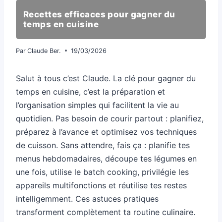
Recettes efficaces pour gagner du
temps en cuisine
Par
Claude Ber.
19/03/2026
Salut à tous c’est Claude. La clé pour gagner du
temps en cuisine, c’est la préparation et
l’organisation simples qui facilitent la vie au
quotidien. Pas besoin de courir partout : planifiez,
préparez à l’avance et optimisez vos techniques
de cuisson. Sans attendre, fais ça : planifie tes
menus hebdomadaires, découpe tes légumes en
une fois, utilise le batch cooking, privilégie les
appareils multifonctions et réutilise tes restes
intelligemment. Ces astuces pratiques
transforment complètement ta routine culinaire.