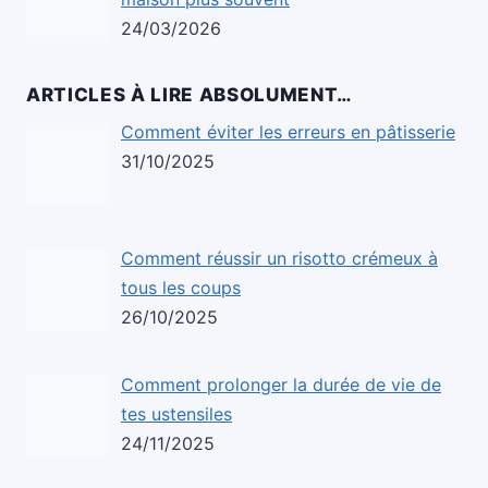
24/03/2026
ARTICLES À LIRE ABSOLUMENT…
Comment éviter les erreurs en pâtisserie
31/10/2025
Comment réussir un risotto crémeux à
tous les coups
26/10/2025
Comment prolonger la durée de vie de
tes ustensiles
24/11/2025