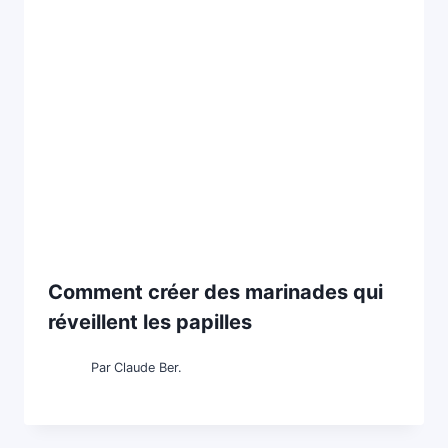
Comment créer des marinades qui
réveillent les papilles
Par
Claude Ber.