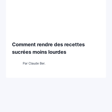
Comment rendre des recettes
sucrées moins lourdes
Par
Claude Ber.