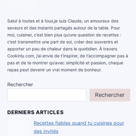
Salut à toutes et à tous,je suis Claude, un amoureux des
saveurs et des instants partagés autour de la table. Pour
moi, cuisiner, c’est bien plus qu’une question de recettes :
c’est transmettre une part de soi, créer des souvenirs et
apporter un peu de chaleur dans le quotidien. À travers
Cookinly.com, j’ai envie de t’inspirer, de t’accompagner pas à
pas et de te montrer qu’avec simplicité et passion, chaque
repas peut devenir un vrai moment de bonheur.
Rechercher
Rechercher
DERNIERS ARTICLES
Recettes fiables quand tu cuisines pour
des invités