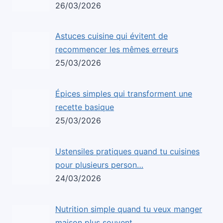
26/03/2026
Astuces cuisine qui évitent de
recommencer les mêmes erreurs
25/03/2026
Épices simples qui transforment une
recette basique
25/03/2026
Ustensiles pratiques quand tu cuisines
pour plusieurs person…
24/03/2026
Nutrition simple quand tu veux manger
maison plus souvent