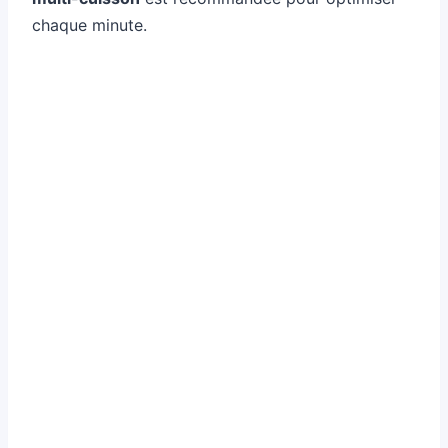
chaque minute.