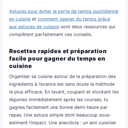
Astuces pour éviter la perte de temps quotidienne
en cuisine
et
comment gagner du temps grâce
aux astuces de cuisson
sont deux ressources qui
complètent parfaitement ces conseils.
Recettes rapides et préparation
facile pour gagner du temps en
cuisine
Organiser sa cuisine autour de la préparation des
ingrédients à l’avance est sans doute la méthode
la plus efficace. En lavant, coupant et stockant tes
légumes immédiatement après les courses, tu
gagnes facilement une bonne demi-heure par
repas. Une astuce simple dont beaucoup sous-
estiment l’impact. Une anecdote : un ami cuisinier