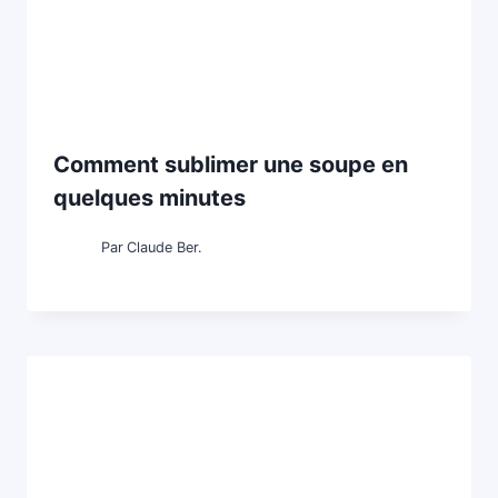
Comment sublimer une soupe en
quelques minutes
Par
Claude Ber.