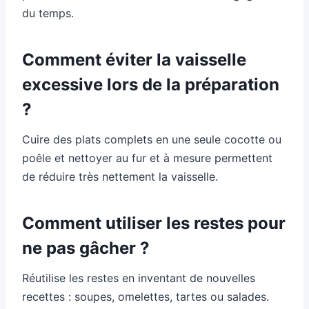
du temps.
Comment éviter la vaisselle
excessive lors de la préparation
?
Cuire des plats complets en une seule cocotte ou
poêle et nettoyer au fur et à mesure permettent
de réduire très nettement la vaisselle.
Comment utiliser les restes pour
ne pas gâcher ?
Réutilise les restes en inventant de nouvelles
recettes : soupes, omelettes, tartes ou salades.