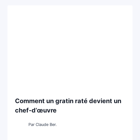
Comment un gratin raté devient un
chef-d’œuvre
Par
Claude Ber.