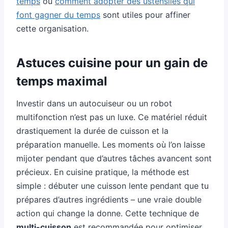
temps
ou
comment adopter des ustensiles qui
font gagner du temps
sont utiles pour affiner
cette organisation.
Astuces cuisine pour un gain de
temps maximal
Investir dans un autocuiseur ou un robot
multifonction n’est pas un luxe. Ce matériel réduit
drastiquement la durée de cuisson et la
préparation manuelle. Les moments où l’on laisse
mijoter pendant que d’autres tâches avancent sont
précieux. En cuisine pratique, la méthode est
simple : débuter une cuisson lente pendant que tu
prépares d’autres ingrédients – une vraie double
action qui change la donne. Cette technique de
multi-cuisson
est recommandée pour optimiser