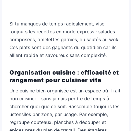
Si tu manques de temps radicalement, vise
toujours les recettes en mode express : salades
composées, omelettes garnies, ou sautés au wok.
Ces plats sont des gagnants du quotidien car ils
allient rapide et savoureux sans complexité.
Organisation cuisine : efficacité et
rangement pour cuisiner vite
Une cuisine bien organisée est un espace où il fait
bon cuisiner… sans jamais perdre de temps à
chercher quoi que ce soit. Rassemble toujours les
ustensiles par zone, par usage. Par exemple,
regroupe couteaux, planches à découper et
épices près du plan de travail. Des étagères