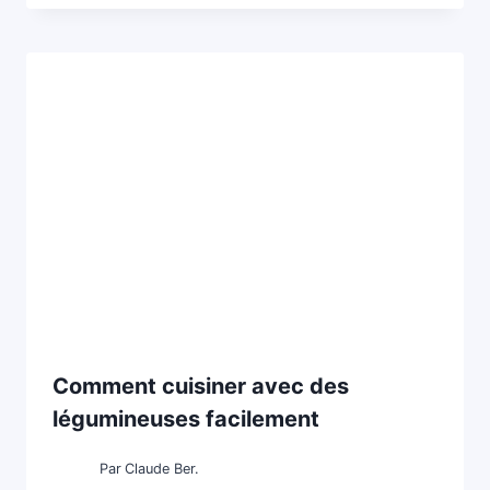
Comment cuisiner avec des
légumineuses facilement
Par
Claude Ber.