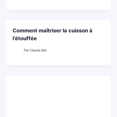
Comment maîtriser la cuisson à
l’étouffée
Par
Claude Ber.