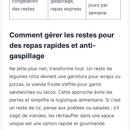
congélation
gaspillage,
jours par
des restes
repas express
semaine
Comment gérer les restes pour
des repas rapides et anti-
gaspillage
Ne jette plus rien, transforme tout. Un reste de
légumes rôtis devient une garniture pour wraps ou
pizzas, la viande froide s’effile pour garnir
sandwiches ou tacos. Cette approche évite les
pertes et simplifie la logistique alimentaire. Si c’est
un reste de riz, pense aux poêlées ou salades ; s’il
s’agit de viandes, les réchauffer dans une sauce
unique est une option rapide et gourmande.