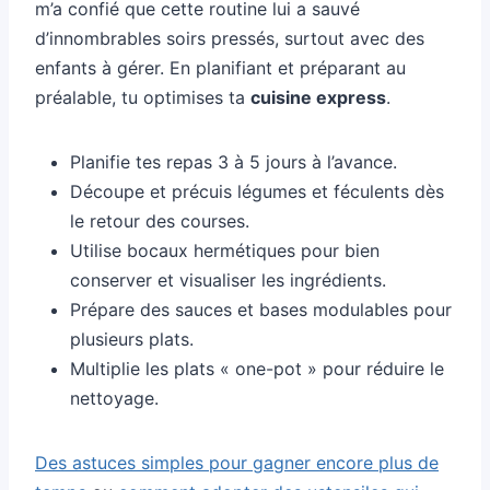
m’a confié que cette routine lui a sauvé
d’innombrables soirs pressés, surtout avec des
enfants à gérer. En planifiant et préparant au
préalable, tu optimises ta
cuisine express
.
Planifie tes repas 3 à 5 jours à l’avance.
Découpe et précuis légumes et féculents dès
le retour des courses.
Utilise bocaux hermétiques pour bien
conserver et visualiser les ingrédients.
Prépare des sauces et bases modulables pour
plusieurs plats.
Multiplie les plats « one-pot » pour réduire le
nettoyage.
Des astuces simples pour gagner encore plus de