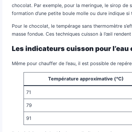
chocolat. Par exemple, pour la meringue, le sirop de s
formation d’une petite boule molle ou dure indique si 
Pour le chocolat, le tempérage sans thermomètre s’eff
masse fondue. Ces techniques cuisson à l’œil rendent
Les indicateurs cuisson pour l’eau 
Même pour chauffer de l’eau, il est possible de repére
Température approximative (°C)
71
79
91