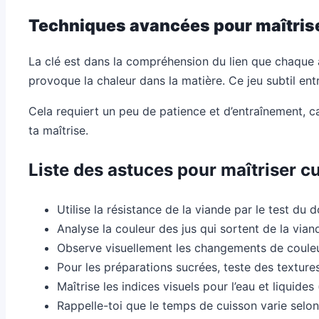
Techniques avancées pour maîtris
La clé est dans la compréhension du lien que chaque al
provoque la chaleur dans la matière. Ce jeu subtil ent
Cela requiert un peu de patience et d’entraînement, ca
ta maîtrise.
Liste des astuces pour maîtriser c
Utilise la résistance de la viande par le test du d
Analyse la couleur des jus qui sortent de la vian
Observe visuellement les changements de couleu
Pour les préparations sucrées, teste des texture
Maîtrise les indices visuels pour l’eau et liquides 
Rappelle-toi que le temps de cuisson varie selon l