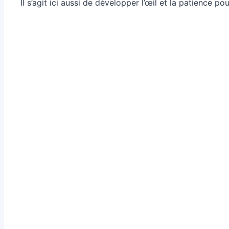
Il s’agit ici aussi de développer l’œil et la patience p