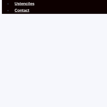
Ustenciles
Contact