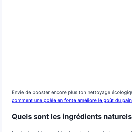
Envie de booster encore plus ton nettoyage écologi
comment une poêle en fonte améliore le goût du pain
Quels sont les ingrédients naturel