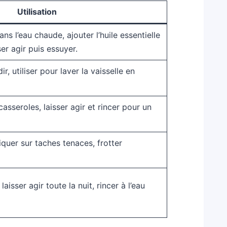
Utilisation
ns l’eau chaude, ajouter l’huile essentielle
ser agir puis essuyer.
ir, utiliser pour laver la vaisselle en
 casseroles, laisser agir et rincer pour un
quer sur taches tenaces, frotter
aisser agir toute la nuit, rincer à l’eau