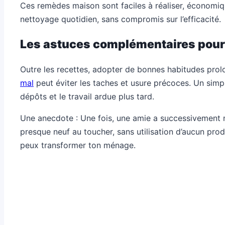
Ces remèdes maison sont faciles à réaliser, économiqu
nettoyage quotidien, sans compromis sur l’efficacité.
Les astuces complémentaires pour 
Outre les recettes, adopter de bonnes habitudes prol
mal
peut éviter les taches et usure précoces. Un simpl
dépôts et le travail ardue plus tard.
Une anecdote : Une fois, une amie a successivement n
presque neuf au toucher, sans utilisation d’aucun pr
peux transformer ton ménage.