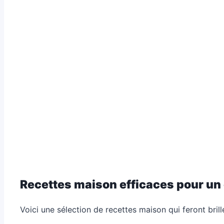
Recettes maison efficaces pour un 
Voici une sélection de recettes maison qui feront brill