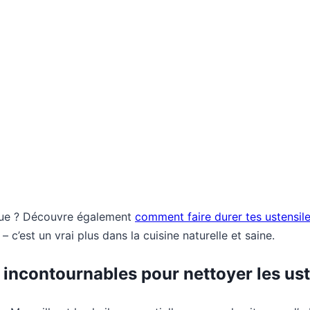
que ? Découvre également
comment faire durer tes ustensil
– c’est un vrai plus dans la cuisine naturelle et saine.
s incontournables pour nettoyer les ust