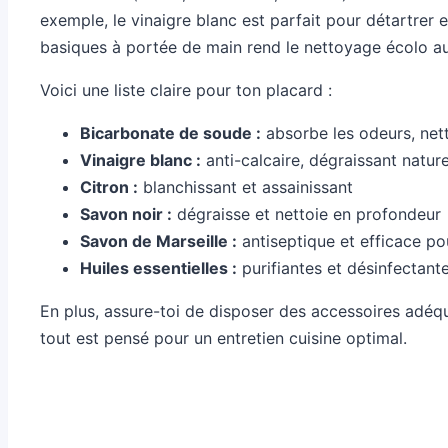
exemple, le vinaigre blanc est parfait pour détartrer 
basiques à portée de main rend le nettoyage écolo auss
Voici une liste claire pour ton placard :
Bicarbonate de soude :
absorbe les odeurs, net
Vinaigre blanc :
anti-calcaire, dégraissant nature
Citron :
blanchissant et assainissant
Savon noir :
dégraisse et nettoie en profondeur
Savon de Marseille :
antiseptique et efficace pou
Huiles essentielles :
purifiantes et désinfectante
En plus, assure-toi de disposer des accessoires adéqu
tout est pensé pour un entretien cuisine optimal.