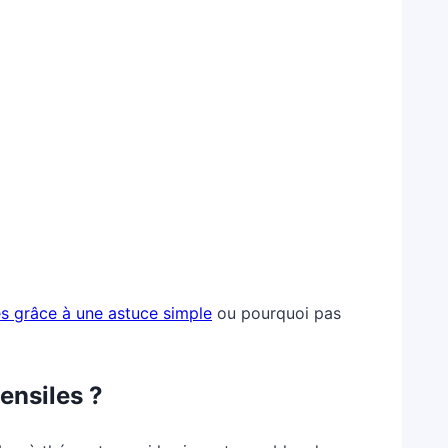
es grâce à une astuce simple
ou pourquoi pas
ensiles ?