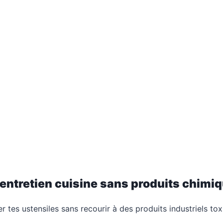
entretien cuisine sans produits chimi
er tes ustensiles sans recourir à des produits industriels tox