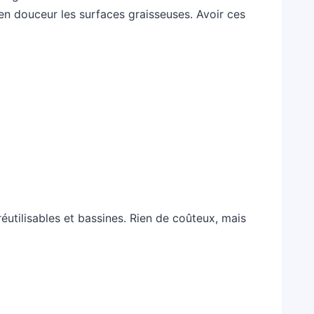
 en douceur les surfaces graisseuses. Avoir ces
éutilisables et bassines. Rien de coûteux, mais