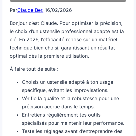
Par
Claude Ber.
16/02/2026
Bonjour c’est Claude. Pour optimiser la précision,
le choix d’un ustensile professionnel adapté est la
clé. En 2026, l’efficacité repose sur un matériel
technique bien choisi, garantissant un résultat
optimal dès la première utilisation.
À faire tout de suite :
Choisis un ustensile adapté à ton usage
spécifique, évitant les improvisations.
Vérifie la qualité et la robustesse pour une
précision accrue dans le temps.
Entretiens régulièrement tes outils
spécialisés pour maintenir leur performance.
Teste les réglages avant d’entreprendre des