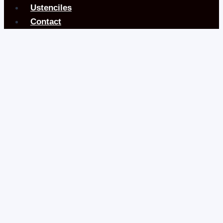
Ustenciles
Contact