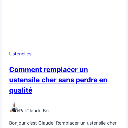
Ustenciles
Comment remplacer un
ustensile cher sans perdre en
qualité
Par
Claude Ber.
Bonjour c’est Claude. Remplacer un ustensile cher