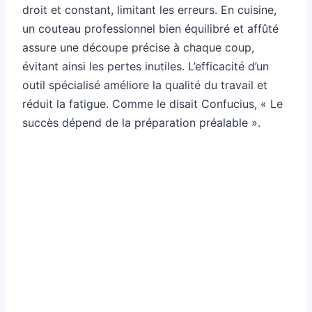
droit et constant, limitant les erreurs. En cuisine,
un couteau professionnel bien équilibré et affûté
assure une découpe précise à chaque coup,
évitant ainsi les pertes inutiles. L’efficacité d’un
outil spécialisé améliore la qualité du travail et
réduit la fatigue. Comme le disait Confucius, « Le
succès dépend de la préparation préalable ».