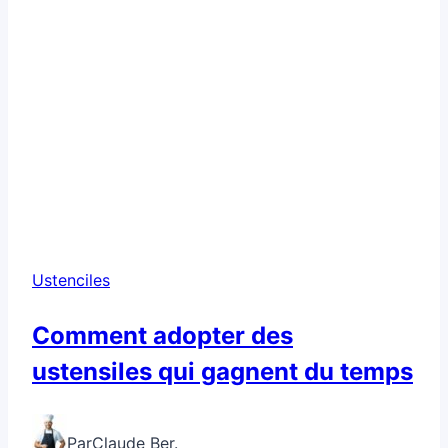
Ustenciles
Comment adopter des
ustensiles qui gagnent du temps
Par
Claude Ber.