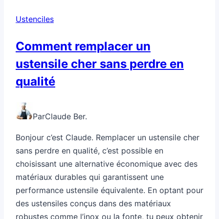
Ustenciles
Comment remplacer un
ustensile cher sans perdre en
qualité
Par
Claude Ber.
Bonjour c’est Claude. Remplacer un ustensile cher
sans perdre en qualité, c’est possible en
choisissant une alternative économique avec des
matériaux durables qui garantissent une
performance ustensile équivalente. En optant pour
des ustensiles conçus dans des matériaux
robustes comme l’inox ou la fonte, tu peux obtenir