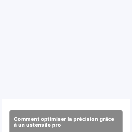
Comment optimiser la précision grâce
à un ustensile pro