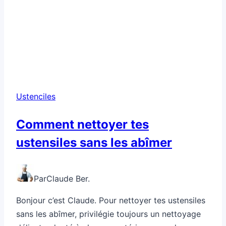
Ustenciles
Comment nettoyer tes
ustensiles sans les abîmer
Par
Claude Ber.
Bonjour c’est Claude. Pour nettoyer tes ustensiles
sans les abîmer, privilégie toujours un nettoyage