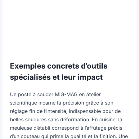
Exemples concrets d’outils
spécialisés et leur impact
Un poste à souder MIG-MAG en atelier
scientifique incarne la précision grâce à son
réglage fin de l’intensité, indispensable pour de
belles soudures sans déformation. En cuisine, la
meuleuse d’établi correspond à l’affûtage précis
d’un couteau qui prime la qualité et la finition. Une