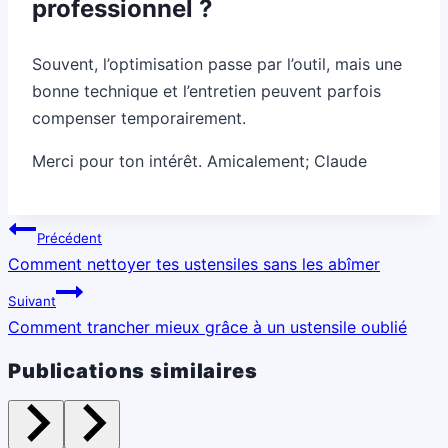
professionnel ?
Souvent, l’optimisation passe par l’outil, mais une
bonne technique et l’entretien peuvent parfois
compenser temporairement.
Merci pour ton intérêt. Amicalement; Claude
Navigation
Précédent
de
Comment nettoyer tes ustensiles sans les abîmer
l’article
Suivant
Comment trancher mieux grâce à un ustensile oublié
Publications similaires