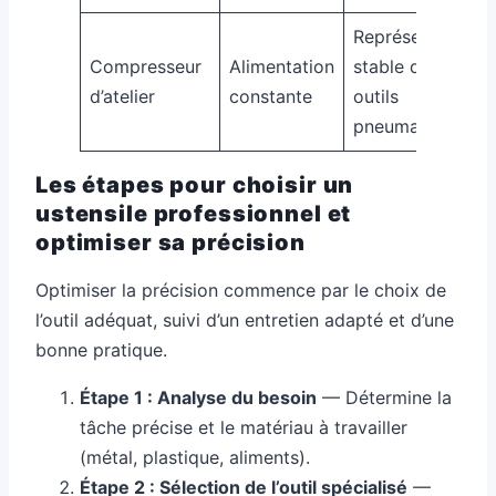
Représentation
Compresseur
Alimentation
stable des
d’atelier
constante
outils
pneumatiques
Les étapes pour choisir un
ustensile professionnel et
optimiser sa précision
Optimiser la précision commence par le choix de
l’outil adéquat, suivi d’un entretien adapté et d’une
bonne pratique.
Étape 1 : Analyse du besoin
— Détermine la
tâche précise et le matériau à travailler
(métal, plastique, aliments).
Étape 2 : Sélection de l’outil spécialisé
—