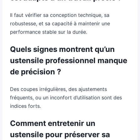
Il faut vérifier sa conception technique, sa
robustesse, et sa capacité à maintenir une
performance stable sur la durée.
Quels signes montrent qu’un
ustensile professionnel manque
de précision ?
Des coupes irrégulières, des ajustements
fréquents, ou un inconfort d’utilisation sont des
indices forts.
Comment entretenir un
ustensile pour préserver sa