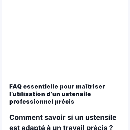
FAQ essentielle pour maîtriser
l’utilisation d’un ustensile
professionnel précis
Comment savoir si un ustensile
est adapté à un travail précis ?