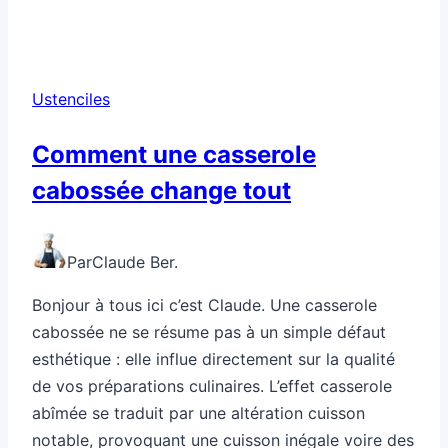
Ustenciles
Comment une casserole
cabossée change tout
Par
Claude Ber.
Bonjour à tous ici c’est Claude. Une casserole
cabossée ne se résume pas à un simple défaut
esthétique : elle influe directement sur la qualité
de vos préparations culinaires. L’effet casserole
abîmée se traduit par une altération cuisson
notable, provoquant une cuisson inégale voire des