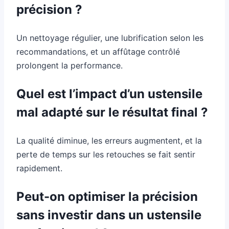
précision ?
Un nettoyage régulier, une lubrification selon les
recommandations, et un affûtage contrôlé
prolongent la performance.
Quel est l’impact d’un ustensile
mal adapté sur le résultat final ?
La qualité diminue, les erreurs augmentent, et la
perte de temps sur les retouches se fait sentir
rapidement.
Peut-on optimiser la précision
sans investir dans un ustensile