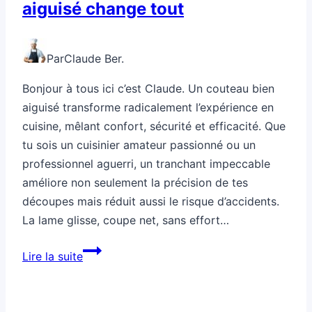
aiguisé change tout
Par
Claude Ber.
Bonjour à tous ici c’est Claude. Un couteau bien
aiguisé transforme radicalement l’expérience en
cuisine, mêlant confort, sécurité et efficacité. Que
tu sois un cuisinier amateur passionné ou un
professionnel aguerri, un tranchant impeccable
améliore non seulement la précision de tes
découpes mais réduit aussi le risque d’accidents.
La lame glisse, coupe net, sans effort…
Comment
Lire la suite
un
couteau
bien