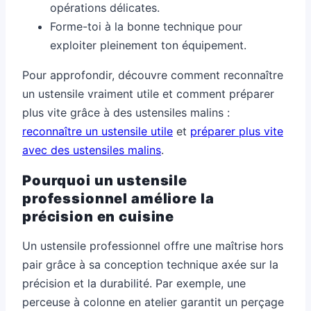
opérations délicates.
Forme-toi à la bonne technique pour
exploiter pleinement ton équipement.
Pour approfondir, découvre comment reconnaître
un ustensile vraiment utile et comment préparer
plus vite grâce à des ustensiles malins :
reconnaître un ustensile utile
et
préparer plus vite
avec des ustensiles malins
.
Pourquoi un ustensile
professionnel améliore la
précision en cuisine
Un ustensile professionnel offre une maîtrise hors
pair grâce à sa conception technique axée sur la
précision et la durabilité. Par exemple, une
perceuse à colonne en atelier garantit un perçage