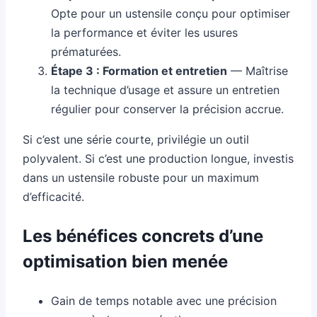
Opte pour un ustensile conçu pour optimiser
la performance et éviter les usures
prématurées.
Étape 3 : Formation et entretien
— Maîtrise
la technique d’usage et assure un entretien
régulier pour conserver la précision accrue.
Si c’est une série courte, privilégie un outil
polyvalent. Si c’est une production longue, investis
dans un ustensile robuste pour un maximum
d’efficacité.
Les bénéfices concrets d’une
optimisation bien menée
Gain de temps notable avec une précision