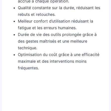
accrue à chaque opération.
Qualité constante sur la durée, réduisant les
rebuts et retouches.
Meilleur confort d’utilisation réduisant la
fatigue et les erreurs humaines.
Durée de vie des outils prolongée grâce à
des gestes maîtrisés et une meilleure
technique.
Optimisation du coût grâce à une efficacité
maximale et des interventions moins
fréquentes.