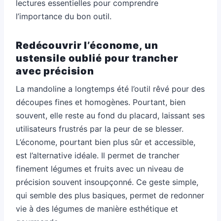
lectures essentielles pour comprendre
l’importance du bon outil.
Redécouvrir l’économe, un
ustensile oublié pour trancher
avec précision
La mandoline a longtemps été l’outil rêvé pour des
découpes fines et homogènes. Pourtant, bien
souvent, elle reste au fond du placard, laissant ses
utilisateurs frustrés par la peur de se blesser.
L’économe, pourtant bien plus sûr et accessible,
est l’alternative idéale. Il permet de trancher
finement légumes et fruits avec un niveau de
précision souvent insoupçonné. Ce geste simple,
qui semble des plus basiques, permet de redonner
vie à des légumes de manière esthétique et