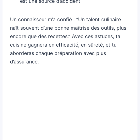
est une source d’accident
Un connaisseur m’a confié : “Un talent culinaire
naît souvent d’une bonne maîtrise des outils, plus
encore que des recettes.” Avec ces astuces, ta
cuisine gagnera en efficacité, en sûreté, et tu
aborderas chaque préparation avec plus
d’assurance.