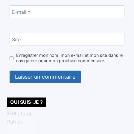
E-mail
*
Site
Enregistrer mon nom, mon e-mail et mon site dans le
navigateur pour mon prochain commentaire.
QUI SUIS-JE ?