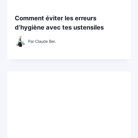
Comment éviter les erreurs
d’hygiène avec tes ustensiles
Par
Claude Ber.