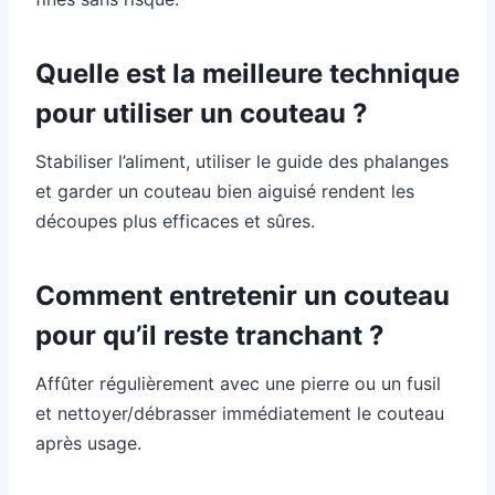
Quelle est la meilleure technique
pour utiliser un couteau ?
Stabiliser l’aliment, utiliser le guide des phalanges
et garder un couteau bien aiguisé rendent les
découpes plus efficaces et sûres.
Comment entretenir un couteau
pour qu’il reste tranchant ?
Affûter régulièrement avec une pierre ou un fusil
et nettoyer/débrasser immédiatement le couteau
après usage.