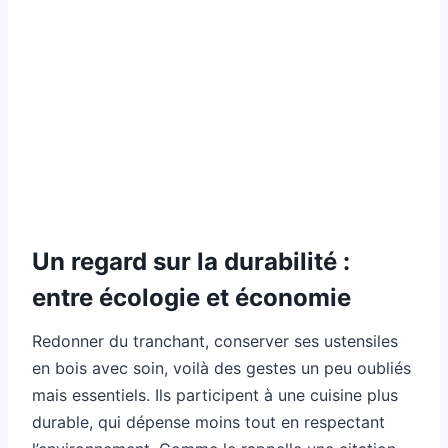
Un regard sur la durabilité :
entre écologie et économie
Redonner du tranchant, conserver ses ustensiles
en bois avec soin, voilà des gestes un peu oubliés
mais essentiels. Ils participent à une cuisine plus
durable, qui dépense moins tout en respectant