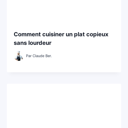
Comment cuisiner un plat copieux
sans lourdeur
Par
Claude Ber.