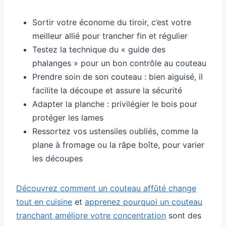
Sortir votre économe du tiroir, c’est votre
meilleur allié pour trancher fin et régulier
Testez la technique du « guide des
phalanges » pour un bon contrôle au couteau
Prendre soin de son couteau : bien aiguisé, il
facilite la découpe et assure la sécurité
Adapter la planche : privilégier le bois pour
protéger les lames
Ressortez vos ustensiles oubliés, comme la
plane à fromage ou la râpe boîte, pour varier
les découpes
Découvrez comment un couteau affûté change
tout en cuisine
et
apprenez pourquoi un couteau
tranchant améliore votre concentration
sont des