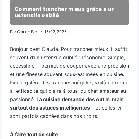
Comment trancher mieux grâce à un
ustensile oublié
Par
Claude Ber.
16/02/2026
Bonjour c’est Claude. Pour trancher mieux, il suffit
souvent d’un ustensile oublié : l’économe. Simple,
accessible, il permet de couper avec une précision
et une finesse souvent sous-estimées en cuisine.
Fini la galère des tranches inégales, voilà un retour
à l’efficacité qui plaira à tous, du chef amateur au
passionné.
La cuisine demande des outils, mais
surtout des astuces intelligentes
– et celles-ci
sont parfois cachées dans nos tiroirs.
À faire tout de suite :