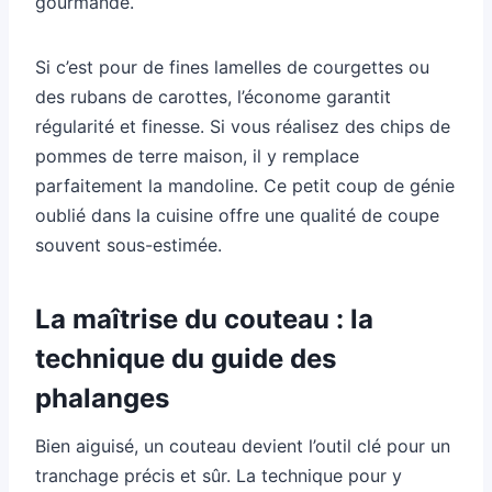
gourmande.
Si c’est pour de fines lamelles de courgettes ou
des rubans de carottes, l’économe garantit
régularité et finesse. Si vous réalisez des chips de
pommes de terre maison, il y remplace
parfaitement la mandoline. Ce petit coup de génie
oublié dans la cuisine offre une qualité de coupe
souvent sous-estimée.
La maîtrise du couteau : la
technique du guide des
phalanges
Bien aiguisé, un couteau devient l’outil clé pour un
tranchage précis et sûr. La technique pour y