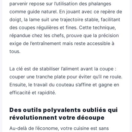
parvenir repose sur l’utilisation des phalanges
comme guide naturel. En jouant avec ce repère de
doigt, la lame suit une trajectoire stable, facilitant
des coupes régulières et fines. Cette technique,
répandue chez les chefs, prouve que la précision
exige de l’entraînement mais reste accessible à
tous.
La clé est de stabiliser l’aliment avant la coupe :
couper une tranche plate pour éviter qu’il ne roule.
Ensuite, le travail du couteau s’affine et gagne en
efficacité et rapidité.
Des outils polyvalents oubliés qui
révolutionnent votre découpe
Au-delà de l’économe, votre cuisine est sans