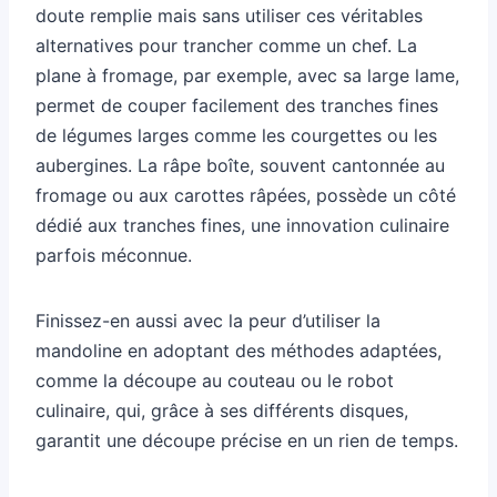
doute remplie mais sans utiliser ces véritables
alternatives pour trancher comme un chef. La
plane à fromage, par exemple, avec sa large lame,
permet de couper facilement des tranches fines
de légumes larges comme les courgettes ou les
aubergines. La râpe boîte, souvent cantonnée au
fromage ou aux carottes râpées, possède un côté
dédié aux tranches fines, une innovation culinaire
parfois méconnue.
Finissez-en aussi avec la peur d’utiliser la
mandoline en adoptant des méthodes adaptées,
comme la découpe au couteau ou le robot
culinaire, qui, grâce à ses différents disques,
garantit une découpe précise en un rien de temps.