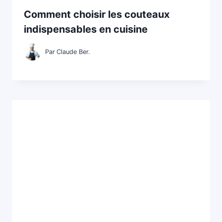
Comment choisir les couteaux
indispensables en cuisine
Par
Claude Ber.