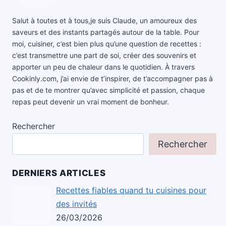
Salut à toutes et à tous,je suis Claude, un amoureux des
saveurs et des instants partagés autour de la table. Pour
moi, cuisiner, c’est bien plus qu’une question de recettes :
c’est transmettre une part de soi, créer des souvenirs et
apporter un peu de chaleur dans le quotidien. À travers
Cookinly.com, j’ai envie de t’inspirer, de t’accompagner pas à
pas et de te montrer qu’avec simplicité et passion, chaque
repas peut devenir un vrai moment de bonheur.
Rechercher
Rechercher
DERNIERS ARTICLES
Recettes fiables quand tu cuisines pour
des invités
26/03/2026