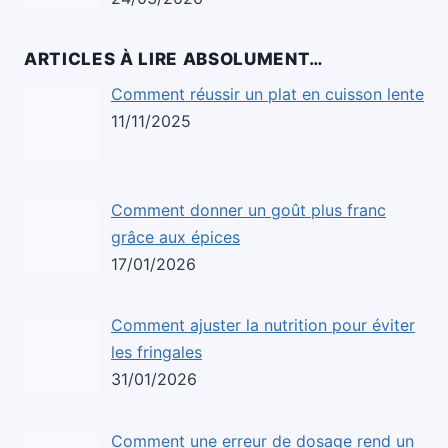
ARTICLES À LIRE ABSOLUMENT…
Comment réussir un plat en cuisson lente
11/11/2025
Comment donner un goût plus franc
grâce aux épices
17/01/2026
Comment ajuster la nutrition pour éviter
les fringales
31/01/2026
Comment une erreur de dosage rend un