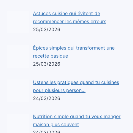
Astuces cuisine qui évitent de
recommencer les mêmes erreurs
25/03/2026
Épices simples qui transforment une
recette basique
25/03/2026
Ustensiles pratiques quand tu cuisines
pour plusieurs person…
24/03/2026
Nutrition simple quand tu veux manger
maison plus souvent
24/03/2026