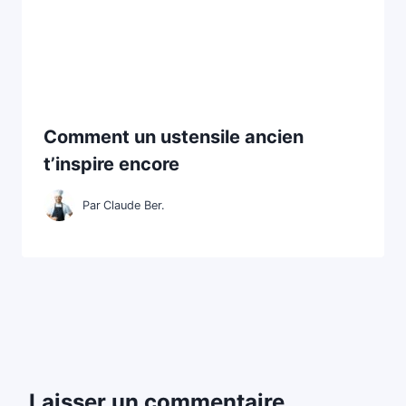
Comment un ustensile ancien
t’inspire encore
Par
Claude Ber.
Laisser un commentaire