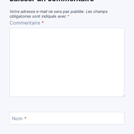
Votre adresse e-mail ne sera pas publiée.
Les champs
obligatoires sont indiqués avec
*
Commentaire
*
Nom
*