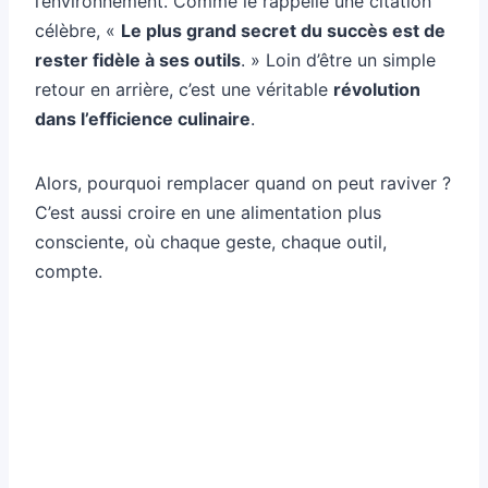
l’environnement. Comme le rappelle une citation
célèbre, «
Le plus grand secret du succès est de
rester fidèle à ses outils
. » Loin d’être un simple
retour en arrière, c’est une véritable
révolution
dans l’efficience culinaire
.
Alors, pourquoi remplacer quand on peut raviver ?
C’est aussi croire en une alimentation plus
consciente, où chaque geste, chaque outil,
compte.