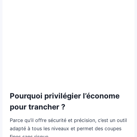
Pourquoi privilégier l’économe
pour trancher ?
Parce qu’il offre sécurité et précision, c’est un outil
adapté à tous les niveaux et permet des coupes
fines sans risque.