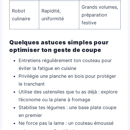
Grands volumes,
Robot
Rapidité,
préparation
culinaire
uniformité
festive
Quelques astuces simples pour
optimiser ton geste de coupe
Entretiens régulièrement ton couteau pour
éviter la fatigue en cuisine
Privilégie une planche en bois pour protéger
le tranchant
Utilise des ustensiles que tu as déjà : explore
l’économe ou la plane à fromage
Stabilise tes légumes : une base plate coupe
en premier
Ne force pas la lame : un couteau émoussé