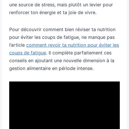
une source de stress, mais plutôt un levier pour
renforcer ton énergie et ta joie de vivre.
Pour découvrir comment bien réviser ta nutrition
pour éviter les coups de fatigue, ne manque pas
l’article
comment revoir ta nutrition pour éviter les
coups de fatigue
. Il complète parfaitement ces
conseils en ajoutant une nouvelle dimension à la
gestion alimentaire en période intense.