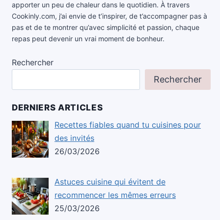
apporter un peu de chaleur dans le quotidien. À travers
Cookinly.com, j’ai envie de t’inspirer, de t’accompagner pas à
pas et de te montrer qu’avec simplicité et passion, chaque
repas peut devenir un vrai moment de bonheur.
Rechercher
Rechercher
DERNIERS ARTICLES
Recettes fiables quand tu cuisines pour
des invités
26/03/2026
Astuces cuisine qui évitent de
recommencer les mêmes erreurs
25/03/2026