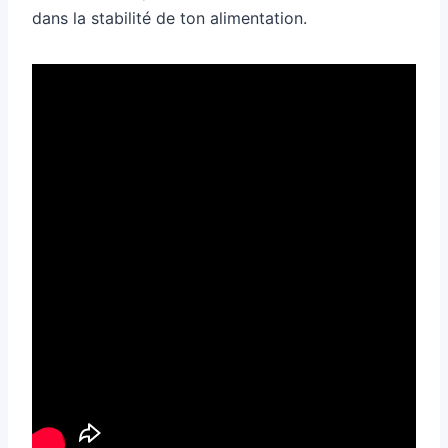
dans la stabilité de ton alimentation.