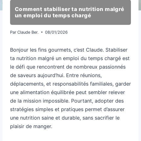
Comment stabiliser ta nutrition malgré
un emploi du temps chargé
Par
Claude Ber.
08/01/2026
Bonjour les fins gourmets, c’est Claude. Stabiliser
ta nutrition malgré un emploi du temps chargé est
le défi que rencontrent de nombreux passionnés
de saveurs aujourd’hui. Entre réunions,
déplacements, et responsabilités familiales, garder
une alimentation équilibrée peut sembler relever
de la mission impossible. Pourtant, adopter des
stratégies simples et pratiques permet d’assurer
une nutrition saine et durable, sans sacrifier le
plaisir de manger.