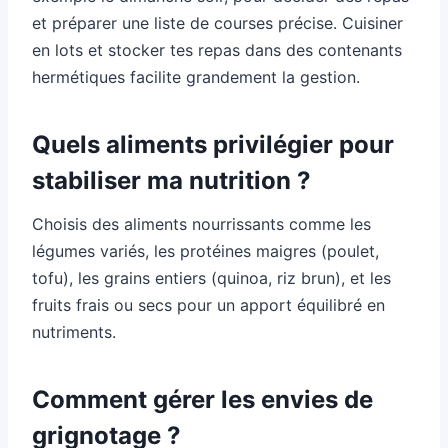
et préparer une liste de courses précise. Cuisiner
en lots et stocker tes repas dans des contenants
hermétiques facilite grandement la gestion.
Quels aliments privilégier pour
stabiliser ma nutrition ?
Choisis des aliments nourrissants comme les
légumes variés, les protéines maigres (poulet,
tofu), les grains entiers (quinoa, riz brun), et les
fruits frais ou secs pour un apport équilibré en
nutriments.
Comment gérer les envies de
grignotage ?