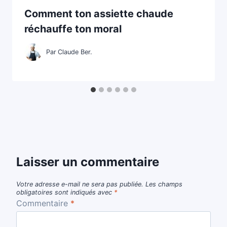
Comment ton assiette chaude
réchauffe ton moral
Par
Claude Ber.
Laisser un commentaire
Votre adresse e-mail ne sera pas publiée.
Les champs
obligatoires sont indiqués avec
*
Commentaire
*