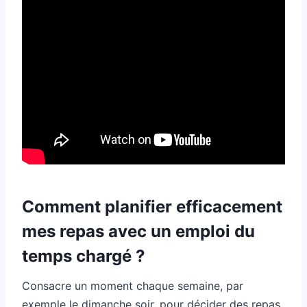
Comment planifier efficacement
mes repas avec un emploi du
temps chargé ?
Consacre un moment chaque semaine, par
exemple le dimanche soir, pour décider des repas