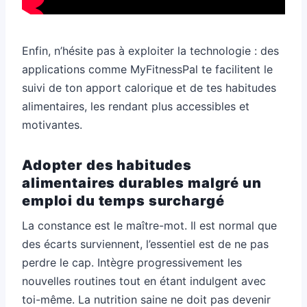
Enfin, n’hésite pas à exploiter la technologie : des
applications comme MyFitnessPal te facilitent le
suivi de ton apport calorique et de tes habitudes
alimentaires, les rendant plus accessibles et
motivantes.
Adopter des habitudes
alimentaires durables malgré un
emploi du temps surchargé
La constance est le maître-mot. Il est normal que
des écarts surviennent, l’essentiel est de ne pas
perdre le cap. Intègre progressivement les
nouvelles routines tout en étant indulgent avec
toi-même. La nutrition saine ne doit pas devenir