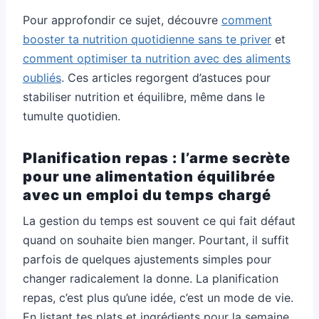
Pour approfondir ce sujet, découvre
comment
booster ta nutrition quotidienne sans te priver
et
comment optimiser ta nutrition avec des aliments
oubliés
. Ces articles regorgent d’astuces pour
stabiliser nutrition et équilibre, même dans le
tumulte quotidien.
Planification repas : l’arme secrète
pour une alimentation équilibrée
avec un emploi du temps chargé
La gestion du temps est souvent ce qui fait défaut
quand on souhaite bien manger. Pourtant, il suffit
parfois de quelques ajustements simples pour
changer radicalement la donne. La planification
repas, c’est plus qu’une idée, c’est un mode de vie.
En listant tes plats et ingrédients pour la semaine,