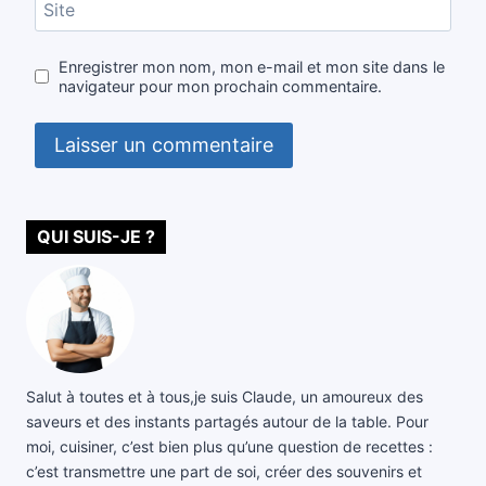
Site
Enregistrer mon nom, mon e-mail et mon site dans le
navigateur pour mon prochain commentaire.
QUI SUIS-JE ?
Salut à toutes et à tous,je suis Claude, un amoureux des
saveurs et des instants partagés autour de la table. Pour
moi, cuisiner, c’est bien plus qu’une question de recettes :
c’est transmettre une part de soi, créer des souvenirs et