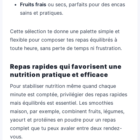
Fruits frais
ou secs, parfaits pour des encas
sains et pratiques.
Cette sélection te donne une palette simple et
flexible pour composer tes repas équilibrés à
toute heure, sans perte de temps ni frustration.
Repas rapides qui favorisent une
nutrition pratique et efficace
Pour stabiliser nutrition même quand chaque
minute est comptée, privilégier des repas rapides
mais équilibrés est essentiel. Les smoothies
maison, par exemple, combinent fruits, légumes,
yaourt et protéines en poudre pour un repas
complet que tu peux avaler entre deux rendez-
vous.