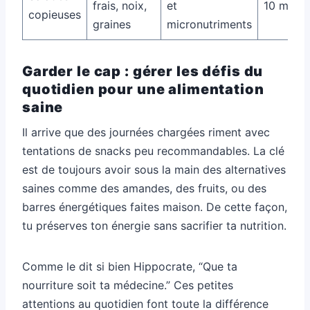
frais, noix,
et
10 minut
copieuses
graines
micronutriments
Garder le cap : gérer les défis du
quotidien pour une alimentation
saine
Il arrive que des journées chargées riment avec
tentations de snacks peu recommandables. La clé
est de toujours avoir sous la main des alternatives
saines comme des amandes, des fruits, ou des
barres énergétiques faites maison. De cette façon,
tu préserves ton énergie sans sacrifier ta nutrition.
Comme le dit si bien Hippocrate, “Que ta
nourriture soit ta médecine.” Ces petites
attentions au quotidien font toute la différence