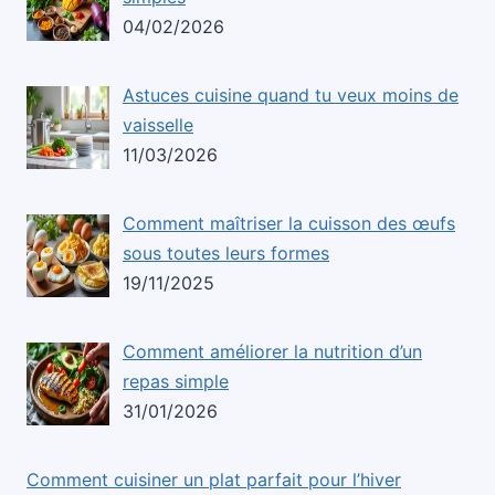
04/02/2026
Astuces cuisine quand tu veux moins de
vaisselle
11/03/2026
Comment maîtriser la cuisson des œufs
sous toutes leurs formes
19/11/2025
Comment améliorer la nutrition d’un
repas simple
31/01/2026
Comment cuisiner un plat parfait pour l’hiver