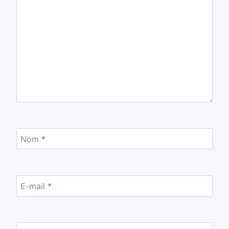
Nom
*
E-mail
*