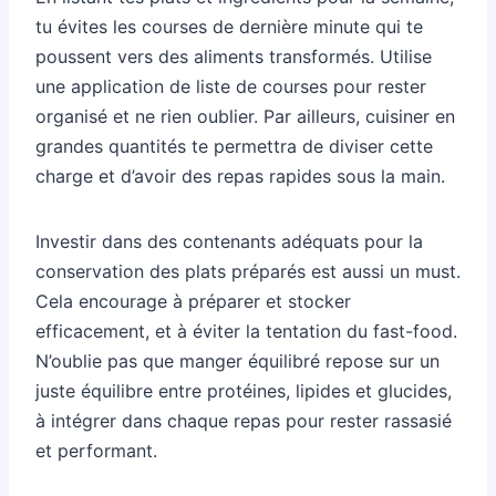
tu évites les courses de dernière minute qui te
poussent vers des aliments transformés. Utilise
une application de liste de courses pour rester
organisé et ne rien oublier. Par ailleurs, cuisiner en
grandes quantités te permettra de diviser cette
charge et d’avoir des repas rapides sous la main.
Investir dans des contenants adéquats pour la
conservation des plats préparés est aussi un must.
Cela encourage à préparer et stocker
efficacement, et à éviter la tentation du fast-food.
N’oublie pas que manger équilibré repose sur un
juste équilibre entre protéines, lipides et glucides,
à intégrer dans chaque repas pour rester rassasié
et performant.