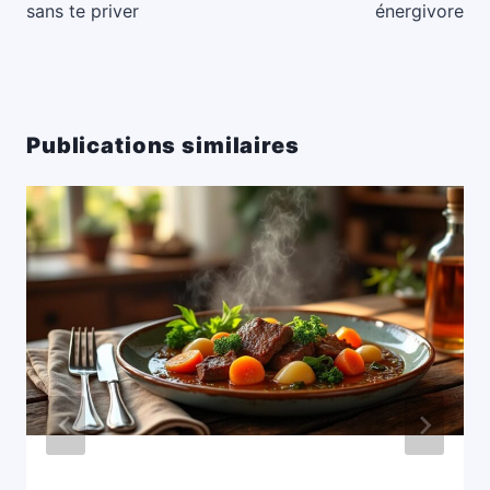
sans te priver
énergivore
Publications similaires