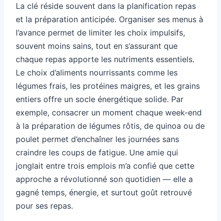
La clé réside souvent dans la planification repas
et la préparation anticipée. Organiser ses menus à
l’avance permet de limiter les choix impulsifs,
souvent moins sains, tout en s’assurant que
chaque repas apporte les nutriments essentiels.
Le choix d’aliments nourrissants comme les
légumes frais, les protéines maigres, et les grains
entiers offre un socle énergétique solide. Par
exemple, consacrer un moment chaque week-end
à la préparation de légumes rôtis, de quinoa ou de
poulet permet d’enchaîner les journées sans
craindre les coups de fatigue. Une amie qui
jonglait entre trois emplois m’a confié que cette
approche a révolutionné son quotidien — elle a
gagné temps, énergie, et surtout goût retrouvé
pour ses repas.