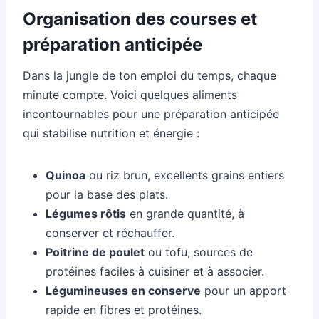
Organisation des courses et
préparation anticipée
Dans la jungle de ton emploi du temps, chaque
minute compte. Voici quelques aliments
incontournables pour une préparation anticipée
qui stabilise nutrition et énergie :
Quinoa
ou riz brun, excellents grains entiers
pour la base des plats.
Légumes rôtis
en grande quantité, à
conserver et réchauffer.
Poitrine de poulet
ou tofu, sources de
protéines faciles à cuisiner et à associer.
Légumineuses en conserve
pour un apport
rapide en fibres et protéines.