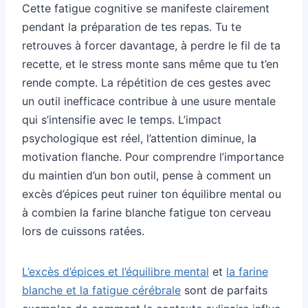
Cette fatigue cognitive se manifeste clairement
pendant la préparation de tes repas. Tu te
retrouves à forcer davantage, à perdre le fil de ta
recette, et le stress monte sans même que tu t’en
rende compte. La répétition de ces gestes avec
un outil inefficace contribue à une usure mentale
qui s’intensifie avec le temps. L’impact
psychologique est réel, l’attention diminue, la
motivation flanche. Pour comprendre l’importance
du maintien d’un bon outil, pense à comment un
excès d’épices peut ruiner ton équilibre mental ou
à combien la farine blanche fatigue ton cerveau
lors de cuissons ratées.
L’excès d’épices et l’équilibre mental
et
la farine
blanche et la fatigue cérébrale
sont de parfaits