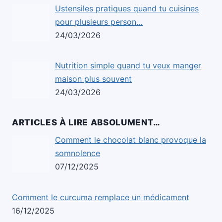
Ustensiles pratiques quand tu cuisines
pour plusieurs person…
24/03/2026
Nutrition simple quand tu veux manger
maison plus souvent
24/03/2026
ARTICLES À LIRE ABSOLUMENT…
Comment le chocolat blanc provoque la
somnolence
07/12/2025
Comment le curcuma remplace un médicament
16/12/2025