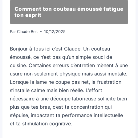
Comment ton couteau émoussé fatigue
ton esprit
Par
Claude Ber.
10/12/2025
Bonjour à tous ici c’est Claude. Un couteau
émoussé, ce n’est pas qu’un simple souci de
cuisine. Certaines erreurs d’entretien mènent à une
usure non seulement physique mais aussi mentale.
Lorsque la lame ne coupe pas net, la frustration
s’installe calme mais bien réelle. L’effort
nécessaire à une découpe laborieuse sollicite bien
plus que tes bras, c’est ta concentration qui
s’épuise, impactant ta performance intellectuelle
et ta stimulation cognitive.