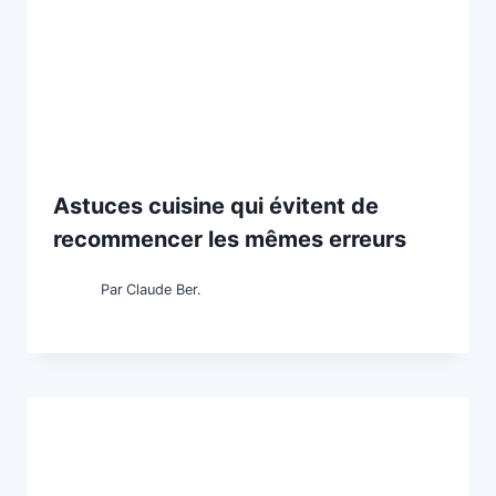
Astuces cuisine qui évitent de
recommencer les mêmes erreurs
Par
Claude Ber.