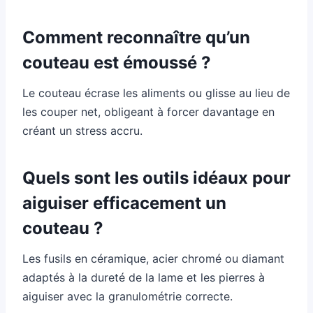
Comment reconnaître qu’un
couteau est émoussé ?
Le couteau écrase les aliments ou glisse au lieu de
les couper net, obligeant à forcer davantage en
créant un stress accru.
Quels sont les outils idéaux pour
aiguiser efficacement un
couteau ?
Les fusils en céramique, acier chromé ou diamant
adaptés à la dureté de la lame et les pierres à
aiguiser avec la granulométrie correcte.