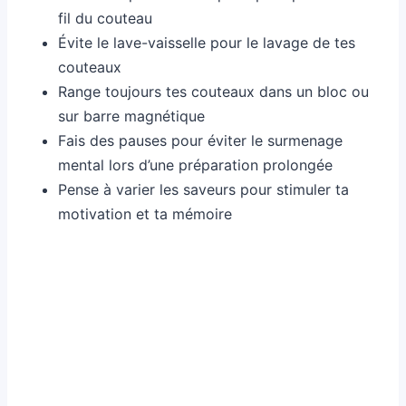
fil du couteau
Évite le lave-vaisselle pour le lavage de tes
couteaux
Range toujours tes couteaux dans un bloc ou
sur barre magnétique
Fais des pauses pour éviter le surmenage
mental lors d’une préparation prolongée
Pense à varier les saveurs pour stimuler ta
motivation et ta mémoire