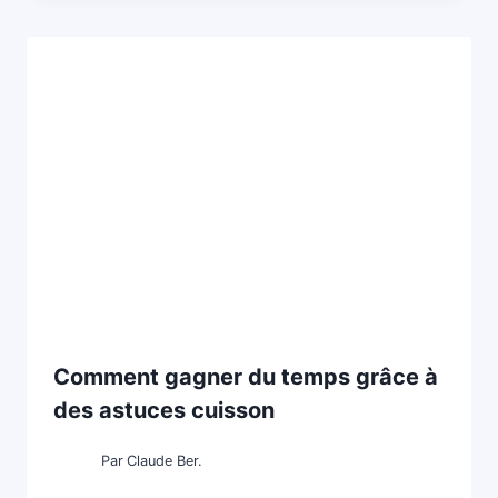
Comment gagner du temps grâce à
des astuces cuisson
Par
Claude Ber.