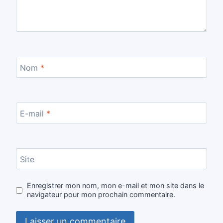
Nom
*
E-mail
*
Site
Enregistrer mon nom, mon e-mail et mon site dans le
navigateur pour mon prochain commentaire.