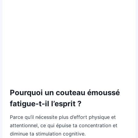
Pourquoi un couteau émoussé
fatigue-t-il l’esprit ?
Parce qu’il nécessite plus d’effort physique et
attentionnel, ce qui épuise ta concentration et
diminue ta stimulation cognitive.