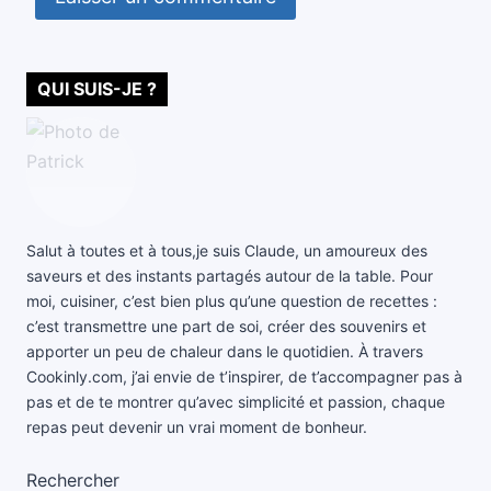
QUI SUIS-JE ?
Salut à toutes et à tous,je suis Claude, un amoureux des
saveurs et des instants partagés autour de la table. Pour
moi, cuisiner, c’est bien plus qu’une question de recettes :
c’est transmettre une part de soi, créer des souvenirs et
apporter un peu de chaleur dans le quotidien. À travers
Cookinly.com, j’ai envie de t’inspirer, de t’accompagner pas à
pas et de te montrer qu’avec simplicité et passion, chaque
repas peut devenir un vrai moment de bonheur.
Rechercher