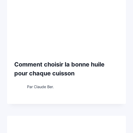
Comment choisir la bonne huile
pour chaque cuisson
Par
Claude Ber.