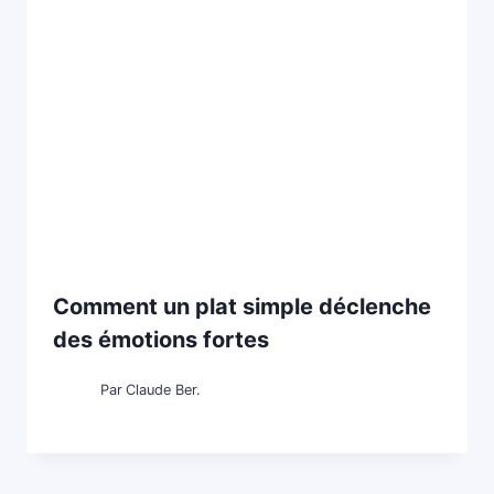
Comment un plat simple déclenche
des émotions fortes
Par
Claude Ber.