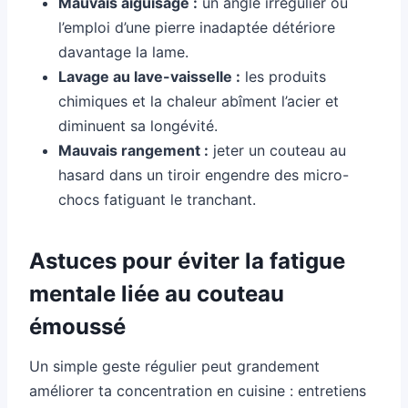
Mauvais aiguisage :
un angle irrégulier ou
l’emploi d’une pierre inadaptée détériore
davantage la lame.
Lavage au lave-vaisselle :
les produits
chimiques et la chaleur abîment l’acier et
diminuent sa longévité.
Mauvais rangement :
jeter un couteau au
hasard dans un tiroir engendre des micro-
chocs fatiguant le tranchant.
Astuces pour éviter la fatigue
mentale liée au couteau
émoussé
Un simple geste régulier peut grandement
améliorer ta concentration en cuisine : entretiens