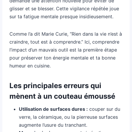
demande une attention nouvelle pour éviter de
glisser et se blesser. Cette vigilance répétée joue
sur ta fatigue mentale presque insidieusement.
Comme l’a dit Marie Curie, “Rien dans la vie n’est à
craindre, tout est à comprendre.” Ici, comprendre
l’impact d’un mauvais outil est la première étape
pour préserver ton énergie mentale et ta bonne
humeur en cuisine.
Les principales erreurs qui
mènent à un couteau émoussé
Utilisation de surfaces dures :
couper sur du
verre, la céramique, ou la pierreuse surfaces
augmente l’usure du tranchant.