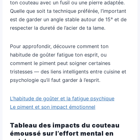
ton couteau avec un fusil ou une pierre adaptée.
Quelle que soit ta technique préférée, l’important
est de garder un angle stable autour de 15° et de
respecter la dureté de l’acier de ta lame.
Pour approfondir, découvre comment ton
habitude de goûter fatigue ton esprit, ou
comment le piment peut soigner certaines
tristesses — des liens intelligents entre cuisine et
psychologie qu’il faut garder à l’esprit.
L’habitude de goûter et la fatigue psychique
Le piment et son impact émotionnel
Tableau des impacts du couteau
émoussé sur l’effort mental en