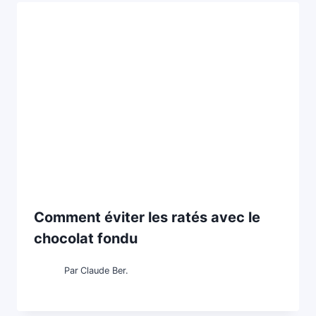
Comment éviter les ratés avec le
chocolat fondu
Par
Claude Ber.