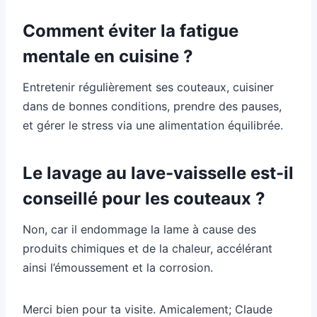
Comment éviter la fatigue
mentale en cuisine ?
Entretenir régulièrement ses couteaux, cuisiner
dans de bonnes conditions, prendre des pauses,
et gérer le stress via une alimentation équilibrée.
Le lavage au lave-vaisselle est-il
conseillé pour les couteaux ?
Non, car il endommage la lame à cause des
produits chimiques et de la chaleur, accélérant
ainsi l’émoussement et la corrosion.
Merci bien pour ta visite. Amicalement; Claude