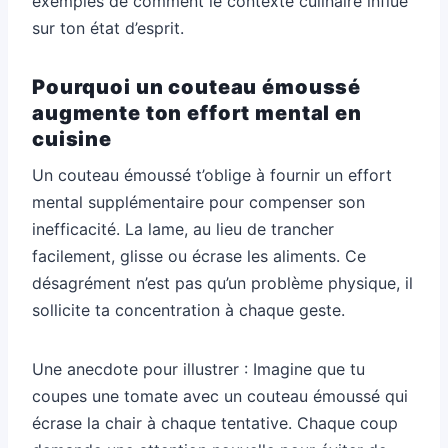
exemples de comment le contexte culinaire influe
sur ton état d’esprit.
Pourquoi un couteau émoussé
augmente ton effort mental en
cuisine
Un couteau émoussé t’oblige à fournir un effort
mental supplémentaire pour compenser son
inefficacité. La lame, au lieu de trancher
facilement, glisse ou écrase les aliments. Ce
désagrément n’est pas qu’un problème physique, il
sollicite ta concentration à chaque geste.
Une anecdote pour illustrer : Imagine que tu
coupes une tomate avec un couteau émoussé qui
écrase la chair à chaque tentative. Chaque coup