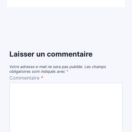
Laisser un commentaire
Votre adresse e-mail ne sera pas publiée.
Les champs
obligatoires sont indiqués avec
*
Commentaire
*