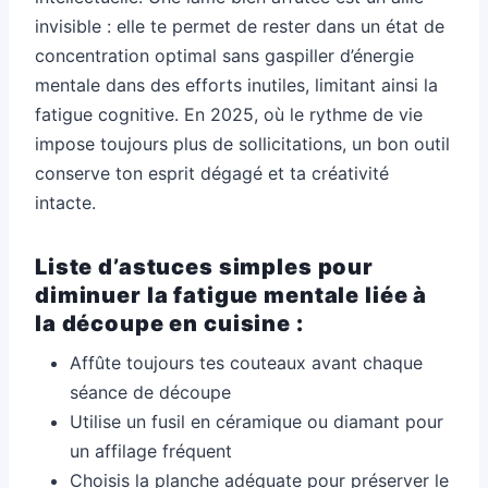
invisible : elle te permet de rester dans un état de
concentration optimal sans gaspiller d’énergie
mentale dans des efforts inutiles, limitant ainsi la
fatigue cognitive. En 2025, où le rythme de vie
impose toujours plus de sollicitations, un bon outil
conserve ton esprit dégagé et ta créativité
intacte.
Liste d’astuces simples pour
diminuer la fatigue mentale liée à
la découpe en cuisine :
Affûte toujours tes couteaux avant chaque
séance de découpe
Utilise un fusil en céramique ou diamant pour
un affilage fréquent
Choisis la planche adéquate pour préserver le