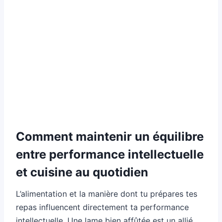
Comment maintenir un équilibre
entre performance intellectuelle
et cuisine au quotidien
L’alimentation et la manière dont tu prépares tes
repas influencent directement ta performance
intellectuelle. Une lame bien affûtée est un allié