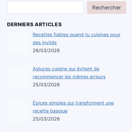
Rechercher
DERNIERS ARTICLES
Recettes fiables quand tu cuisines pour
des invités
26/03/2026
Astuces cuisine qui évitent de
recommencer les mêmes erreurs
25/03/2026
Épices simples qui transforment une
recette basique
25/03/2026