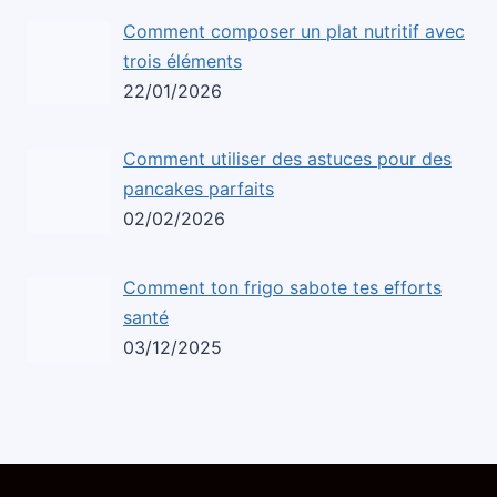
Comment composer un plat nutritif avec
trois éléments
22/01/2026
Comment utiliser des astuces pour des
pancakes parfaits
02/02/2026
Comment ton frigo sabote tes efforts
santé
03/12/2025