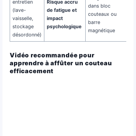
entretien
Risque accru
dans bloc
(lave-
de fatigue et
couteaux ou
vaisselle,
impact
barre
stockage
psychologique
magnétique
désordonné)
Vidéo recommandée pour
apprendre à affûter un couteau
efficacement