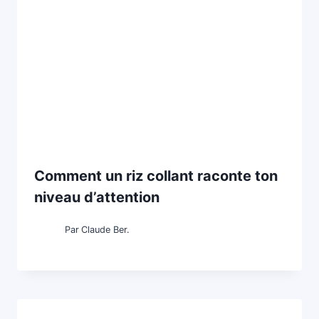
Comment un riz collant raconte ton
niveau d’attention
Par
Claude Ber.